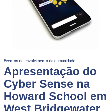
Eventos de envolvimento da comunidade
Apresentação do
Cyber Sense na
Howard School em
West Bridgewater