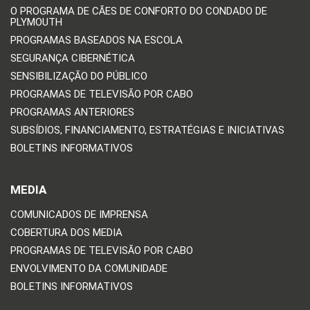
O PROGRAMA DE CÃES DE CONFORTO DO CONDADO DE
PLYMOUTH
PROGRAMAS BASEADOS NA ESCOLA
SEGURANÇA CIBERNÉTICA
SENSIBILIZAÇÃO DO PÚBLICO
PROGRAMAS DE TELEVISÃO POR CABO
PROGRAMAS ANTERIORES
SUBSÍDIOS, FINANCIAMENTO, ESTRATÉGIAS E INICIATIVAS
BOLETINS INFORMATIVOS
MEDIA
COMUNICADOS DE IMPRENSA
COBERTURA DOS MEDIA
PROGRAMAS DE TELEVISÃO POR CABO
ENVOLVIMENTO DA COMUNIDADE
BOLETINS INFORMATIVOS