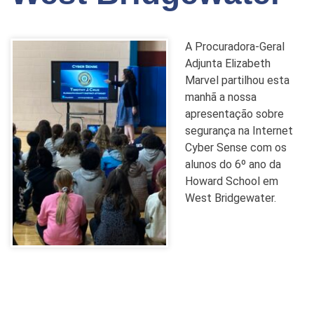
A Procuradora-Geral
Adjunta Elizabeth
Marvel partilhou esta
manhã a nossa
apresentação sobre
segurança na Internet
Cyber Sense com os
alunos do 6º ano da
Howard School em
West Bridgewater.