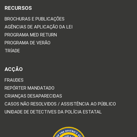
RECURSOS
BROCHURAS E PUBLICAÇÕES
AGÊNCIAS DE APLICAÇÃO DA LEI
PROGRAMA MED RETURN
PROGRAMA DE VERÃO
TRÍADE
ACÇÃO
FRAUDES
REPÓRTER MANDATADO
CRIANÇAS DESAPARECIDAS
CASOS NÃO RESOLVIDOS / ASSISTÊNCIA AO PÚBLICO
UNIDADE DE DETECTIVES DA POLÍCIA ESTATAL