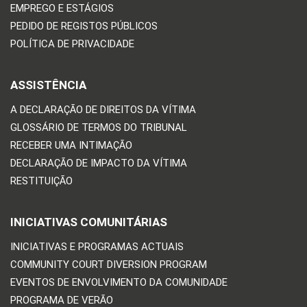
EMPREGO E ESTÁGIOS
PEDIDO DE REGISTOS PÚBLICOS
POLÍTICA DE PRIVACIDADE
ASSISTÊNCIA
A DECLARAÇÃO DE DIREITOS DA VÍTIMA
GLOSSÁRIO DE TERMOS DO TRIBUNAL
RECEBER UMA INTIMAÇÃO
DECLARAÇÃO DE IMPACTO DA VÍTIMA
RESTITUIÇÃO
INICIATIVAS COMUNITÁRIAS
INICIATIVAS E PROGRAMAS ACTUAIS
COMMUNITY COURT DIVERSION PROGRAM
EVENTOS DE ENVOLVIMENTO DA COMUNIDADE
PROGRAMA DE VERÃO