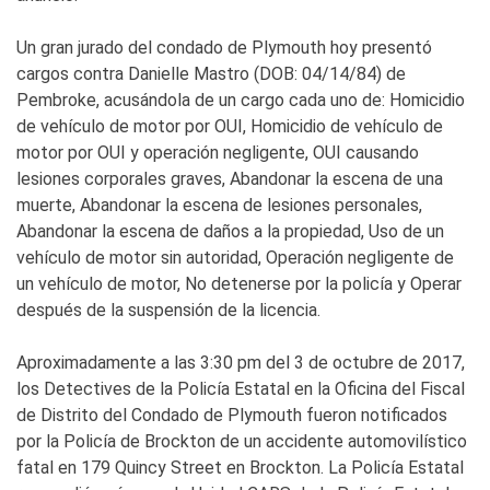
Un gran jurado del condado de Plymouth hoy presentó
cargos contra Danielle Mastro (DOB: 04/14/84) de
Pembroke, acusándola de un cargo cada uno de: Homicidio
de vehículo de motor por OUI, Homicidio de vehículo de
motor por OUI y operación negligente, OUI causando
lesiones corporales graves, Abandonar la escena de una
muerte, Abandonar la escena de lesiones personales,
Abandonar la escena de daños a la propiedad, Uso de un
vehículo de motor sin autoridad, Operación negligente de
un vehículo de motor, No detenerse por la policía y Operar
después de la suspensión de la licencia.
Aproximadamente a las 3:30 pm del 3 de octubre de 2017,
los Detectives de la Policía Estatal en la Oficina del Fiscal
de Distrito del Condado de Plymouth fueron notificados
por la Policía de Brockton de un accidente automovilístico
fatal en 179 Quincy Street en Brockton. La Policía Estatal