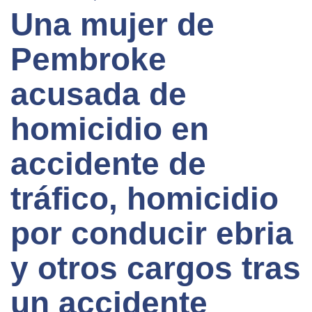
Una mujer de
Pembroke
acusada de
homicidio en
accidente de
tráfico, homicidio
por conducir ebria
y otros cargos tras
un accidente