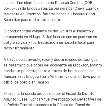
heridas. Fue identificada como Deborah Combra (DOB:
06/05/59) de Bridgewater. La pasajera del Chevy Equinox,
residente en Brockton, fue trasladada al Hospital Good
Samaritan para recibir tratamiento.
El conductor del volquete se detuvo tras el impacto y
permaneció en el lugar. Sufrió heridas que no pusieron en
peligro su vida y fue trasladado a un hospital local para
recibir tratamiento.
A través de su investigación y declaraciones de testigos,
se determinó que antes del accidente en Brockton, Mastro
condujo imprudentemente a través de las ciudades de
Hanson, East Bridgewater y Whitman y no se detuvo por un
oficial de policía en Hanson.
El caso está siendo procesado por el Fiscal de Distrito
Adjunto Russell Eonas y fue investigado por Detectives de
la Policía Estatal asignados a la Oficina del Fiscal de