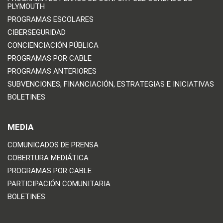
PLYMOUTH
PROGRAMAS ESCOLARES
CIBERSEGURIDAD
CONCIENCIACIÓN PÚBLICA
PROGRAMAS POR CABLE
PROGRAMAS ANTERIORES
SUBVENCIONES, FINANCIACIÓN, ESTRATEGIAS E INICIATIVAS
BOLETINES
MEDIA
COMUNICADOS DE PRENSA
COBERTURA MEDIÁTICA
PROGRAMAS POR CABLE
PARTICIPACIÓN COMUNITARIA
BOLETINES