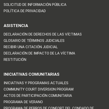
SOLICITUD DE INFORMACIÓN PÚBLICA
POLÍTICA DE PRIVACIDAD
ASISTENCIA
DECLARACIÓN DE DERECHOS DE LAS VÍCTIMAS
GLOSARIO DE TÉRMINOS JUDICIALES
RECIBIR UNA CITACIÓN JUDICIAL
DECLARACIÓN DE IMPACTO DE LA VÍCTIMA
RESTITUCIÓN
INICIATIVAS COMUNITARIAS
INICIATIVAS Y PROGRAMAS ACTUALES
COMMUNITY COURT DIVERSION PROGRAM
ACTOS DE PARTICIPACIÓN COMUNITARIA
PROGRAMA DE VERANO
PROGRAMA DE PERROS DE CONFORT DEL CONDADO DE