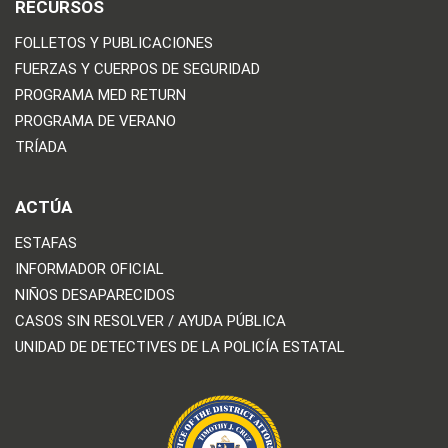
RECURSOS
FOLLETOS Y PUBLICACIONES
FUERZAS Y CUERPOS DE SEGURIDAD
PROGRAMA MED RETURN
PROGRAMA DE VERANO
TRÍADA
ACTÚA
ESTAFAS
INFORMADOR OFICIAL
NIÑOS DESAPARECIDOS
CASOS SIN RESOLVER / AYUDA PÚBLICA
UNIDAD DE DETECTIVES DE LA POLICÍA ESTATAL