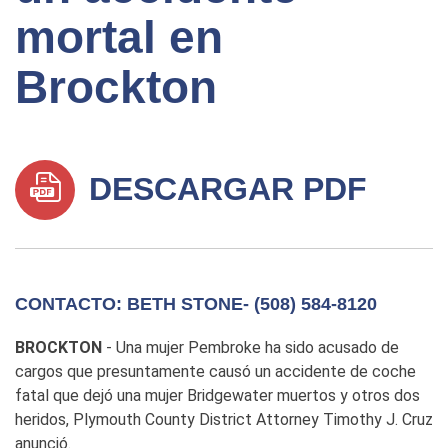
mortal en
Brockton
DESCARGAR PDF
CONTACTO: BETH STONE- (508) 584-8120
BROCKTON
- Una mujer Pembroke ha sido acusado de
cargos que presuntamente causó un accidente de coche
fatal que dejó una mujer Bridgewater muertos y otros dos
heridos, Plymouth County District Attorney Timothy J. Cruz
anunció.