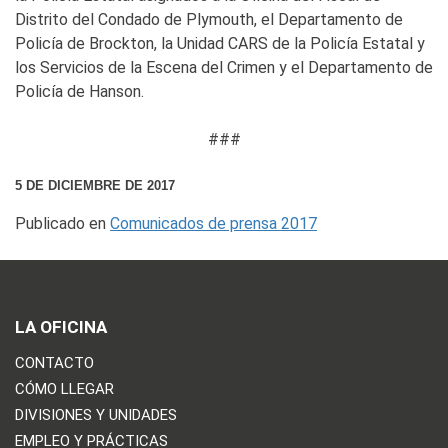
Distrito del Condado de Plymouth, el Departamento de
Policía de Brockton, la Unidad CARS de la Policía Estatal y
los Servicios de la Escena del Crimen y el Departamento de
Policía de Hanson.
###
5 DE DICIEMBRE DE 2017
Publicado en
Comunicados de prensa 2017
LA OFICINA
CONTACTO
CÓMO LLEGAR
DIVISIONES Y UNIDADES
EMPLEO Y PRÁCTICAS