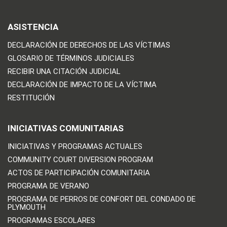
ASISTENCIA
DECLARACIÓN DE DERECHOS DE LAS VÍCTIMAS
GLOSARIO DE TÉRMINOS JUDICIALES
RECIBIR UNA CITACIÓN JUDICIAL
DECLARACIÓN DE IMPACTO DE LA VÍCTIMA
RESTITUCIÓN
INICIATIVAS COMUNITARIAS
INICIATIVAS Y PROGRAMAS ACTUALES
COMMUNITY COURT DIVERSION PROGRAM
ACTOS DE PARTICIPACIÓN COMUNITARIA
PROGRAMA DE VERANO
PROGRAMA DE PERROS DE CONFORT DEL CONDADO DE
PLYMOUTH
PROGRAMAS ESCOLARES