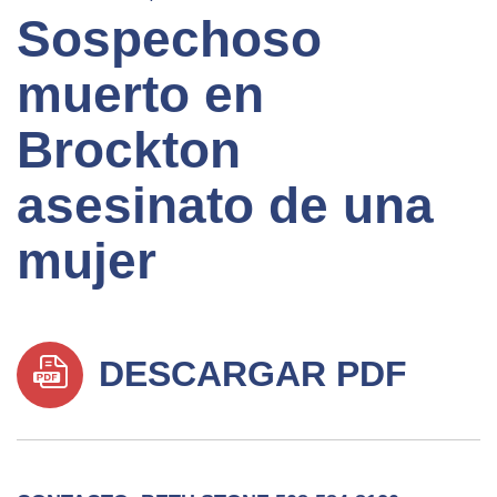
Sospechoso
muerto en
Brockton
asesinato de una
mujer
DESCARGAR PDF