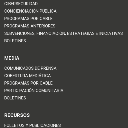
CIBERSEGURIDAD
CONCIENCIACIÓN PÚBLICA
PROGRAMAS POR CABLE
PROGRAMAS ANTERIORES
SUBVENCIONES, FINANCIACIÓN, ESTRATEGIAS E INICIATIVAS
BOLETINES
MEDIA
COMUNICADOS DE PRENSA
COBERTURA MEDIÁTICA
PROGRAMAS POR CABLE
PARTICIPACIÓN COMUNITARIA
BOLETINES
RECURSOS
FOLLETOS Y PUBLICACIONES