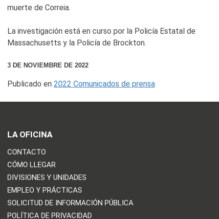
muerte de Correia.
La investigación está en curso por la Policía Estatal de
Massachusetts y la Policía de Brockton.
3 DE NOVIEMBRE DE 2022
Publicado en
2022 Comunicados de prensa
LA OFICINA
CONTACTO
CÓMO LLEGAR
DIVISIONES Y UNIDADES
EMPLEO Y PRÁCTICAS
SOLICITUD DE INFORMACIÓN PÚBLICA
POLÍTICA DE PRIVACIDAD