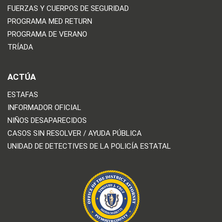
FUERZAS Y CUERPOS DE SEGURIDAD
PROGRAMA MED RETURN
PROGRAMA DE VERANO
TRÍADA
ACTÚA
ESTAFAS
INFORMADOR OFICIAL
NIÑOS DESAPARECIDOS
CASOS SIN RESOLVER / AYUDA PÚBLICA
UNIDAD DE DETECTIVES DE LA POLICÍA ESTATAL