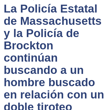
La Policía Estatal
de Massachusetts
y la Policía de
Brockton
continúan
buscando a un
hombre buscado
en relación con un
doble tiroteo