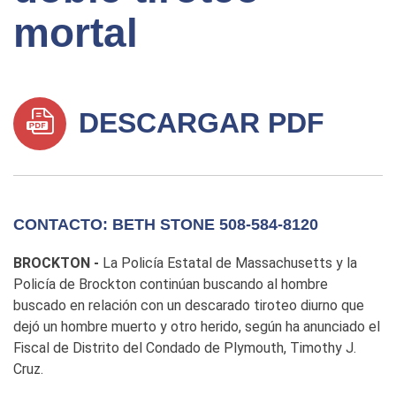
mortal
DESCARGAR PDF
CONTACTO: BETH STONE 508-584-8120
BROCKTON -
La Policía Estatal de Massachusetts y la
Policía de Brockton continúan buscando al hombre
buscado en relación con un descarado tiroteo diurno que
dejó un hombre muerto y otro herido, según ha anunciado el
Fiscal de Distrito del Condado de Plymouth, Timothy J.
Cruz.