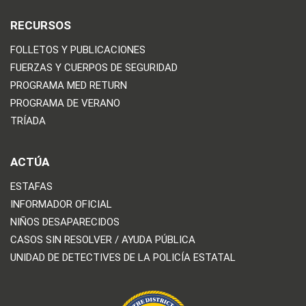
RECURSOS
FOLLETOS Y PUBLICACIONES
FUERZAS Y CUERPOS DE SEGURIDAD
PROGRAMA MED RETURN
PROGRAMA DE VERANO
TRÍADA
ACTÚA
ESTAFAS
INFORMADOR OFICIAL
NIÑOS DESAPARECIDOS
CASOS SIN RESOLVER / AYUDA PÚBLICA
UNIDAD DE DETECTIVES DE LA POLICÍA ESTATAL