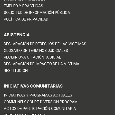
EMPLEO Y PRÁCTICAS
SOLICITUD DE INFORMACIÓN PÚBLICA
POLÍTICA DE PRIVACIDAD
ASISTENCIA
DECLARACIÓN DE DERECHOS DE LAS VÍCTIMAS
GLOSARIO DE TÉRMINOS JUDICIALES
RECIBIR UNA CITACIÓN JUDICIAL
DECLARACIÓN DE IMPACTO DE LA VÍCTIMA
RESTITUCIÓN
INICIATIVAS COMUNITARIAS
INICIATIVAS Y PROGRAMAS ACTUALES
COMMUNITY COURT DIVERSION PROGRAM
ACTOS DE PARTICIPACIÓN COMUNITARIA