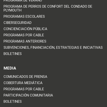
PROGRAMA DE VERANO
PROGRAMA DE PERROS DE CONFORT DEL CONDADO DE
PLYMOUTH
PROGRAMAS ESCOLARES
CIBERSEGURIDAD
CONCIENCIACIÓN PÚBLICA
PROGRAMAS POR CABLE
PROGRAMAS ANTERIORES
SUBVENCIONES, FINANCIACIÓN, ESTRATEGIAS E INICIATIVAS
BOLETINES
MEDIA
COMUNICADOS DE PRENSA
COBERTURA MEDIÁTICA
PROGRAMAS POR CABLE
PARTICIPACIÓN COMUNITARIA
BOLETINES