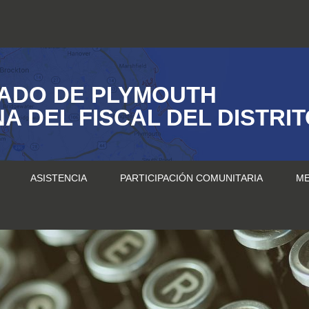
ADO DE PLYMOUTH
NA DEL FISCAL DEL DISTRI
ASISTENCIA
PARTICIPACIÓN COMUNITARIA
ME