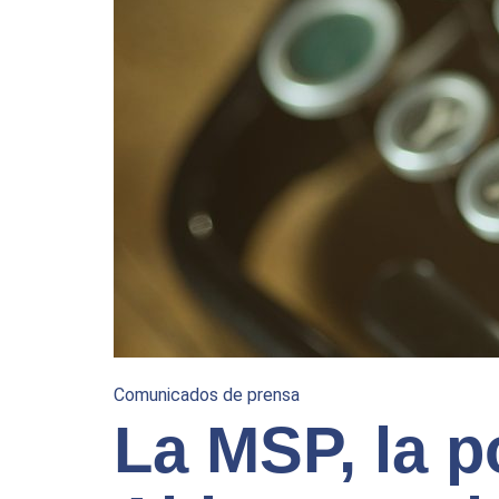
Comunicados de prensa
La MSP, la p