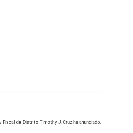
Fiscal de Distrito Timothy J. Cruz ha anunciado.