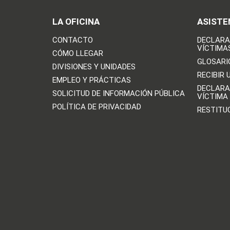
LA OFICINA
ASISTE
CONTACTO
DECLARA
VÍCTIMA
CÓMO LLEGAR
GLOSARI
DIVISIONES Y UNIDADES
RECIBIR 
EMPLEO Y PRÁCTICAS
DECLARA
SOLICITUD DE INFORMACIÓN PÚBLICA
VÍCTIMA
POLÍTICA DE PRIVACIDAD
RESTITU