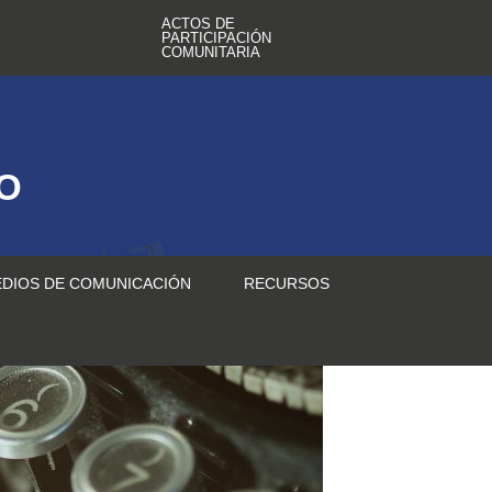
ACTOS DE
PARTICIPACIÓN
COMUNITARIA
TO
DIOS DE COMUNICACIÓN
RECURSOS