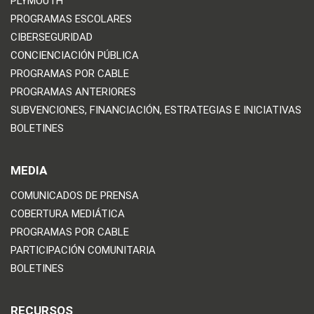
PLYMOUTH
PROGRAMAS ESCOLARES
CIBERSEGURIDAD
CONCIENCIACIÓN PÚBLICA
PROGRAMAS POR CABLE
PROGRAMAS ANTERIORES
SUBVENCIONES, FINANCIACIÓN, ESTRATEGIAS E INICIATIVAS
BOLETINES
MEDIA
COMUNICADOS DE PRENSA
COBERTURA MEDIÁTICA
PROGRAMAS POR CABLE
PARTICIPACIÓN COMUNITARIA
BOLETINES
RECURSOS