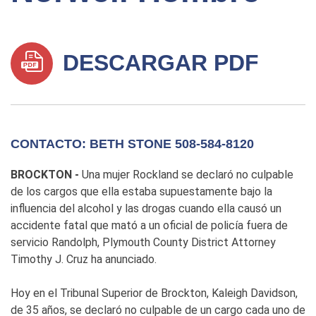
DESCARGAR PDF
CONTACTO: BETH STONE 508-584-8120
BROCKTON -
Una mujer Rockland se declaró no culpable
de los cargos que ella estaba supuestamente bajo la
influencia del alcohol y las drogas cuando ella causó un
accidente fatal que mató a un oficial de policía fuera de
servicio Randolph, Plymouth County District Attorney
Timothy J. Cruz ha anunciado.
Hoy en el Tribunal Superior de Brockton, Kaleigh Davidson,
de 35 años, se declaró no culpable de un cargo cada uno de