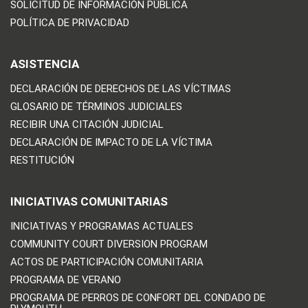
SOLICITUD DE INFORMACIÓN PÚBLICA
POLÍTICA DE PRIVACIDAD
ASISTENCIA
DECLARACIÓN DE DERECHOS DE LAS VÍCTIMAS
GLOSARIO DE TÉRMINOS JUDICIALES
RECIBIR UNA CITACIÓN JUDICIAL
DECLARACIÓN DE IMPACTO DE LA VÍCTIMA
RESTITUCIÓN
INICIATIVAS COMUNITARIAS
INICIATIVAS Y PROGRAMAS ACTUALES
COMMUNITY COURT DIVERSION PROGRAM
ACTOS DE PARTICIPACIÓN COMUNITARIA
PROGRAMA DE VERANO
PROGRAMA DE PERROS DE CONFORT DEL CONDADO DE