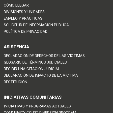
CÓMO LLEGAR
DIVISIONES Y UNIDADES
EMPLEO Y PRÁCTICAS
SOLICITUD DE INFORMACIÓN PÚBLICA
POLÍTICA DE PRIVACIDAD
ASISTENCIA
DECLARACIÓN DE DERECHOS DE LAS VÍCTIMAS
GLOSARIO DE TÉRMINOS JUDICIALES
RECIBIR UNA CITACIÓN JUDICIAL
DECLARACIÓN DE IMPACTO DE LA VÍCTIMA
RESTITUCIÓN
INICIATIVAS COMUNITARIAS
INICIATIVAS Y PROGRAMAS ACTUALES
COMMUNITY COURT DIVERSION PROGRAM