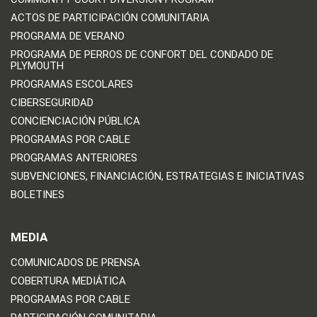
ACTOS DE PARTICIPACIÓN COMUNITARIA
PROGRAMA DE VERANO
PROGRAMA DE PERROS DE CONFORT DEL CONDADO DE
PLYMOUTH
PROGRAMAS ESCOLARES
CIBERSEGURIDAD
CONCIENCIACIÓN PÚBLICA
PROGRAMAS POR CABLE
PROGRAMAS ANTERIORES
SUBVENCIONES, FINANCIACIÓN, ESTRATEGIAS E INICIATIVAS
BOLETINES
MEDIA
COMUNICADOS DE PRENSA
COBERTURA MEDIÁTICA
PROGRAMAS POR CABLE