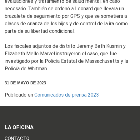
evaluaciones y tratamiento de salud mental, en caso
necesario. También se ordenó a Leonard que llevara un
brazalete de seguimiento por GPS y que se sometiera a
clases de crianza de los hijos y de control de la ira como
parte de su libertad condicional.
Los fiscales adjuntos de distrito Jeremy Beth Kusmin y
Elizabeth Mello Marvel instruyeron el caso, que fue
investigado por la Policía Estatal de Massachusetts y la
Policía de Whitman.
31 DE MAYO DE 2023
Publicado en
Comunicados de prensa 2023
LA OFICINA
CONTACTO