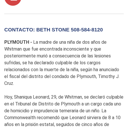
CONTACTO: BETH STONE 508-584-8120
PLYMOUTH -
La madre de una niña de dos años de
Whitman que fue encontrada inconsciente y que
posteriormente murió a consecuencia de las lesiones
sufridas, se ha declarado culpable de los cargos
relacionados con la muerte de la niña, según ha anunciado
el fiscal del distrito del condado de Plymouth, Timothy J.
Cruz.
Hoy, Shaniqua Leonard, 29, de Whitman, se declaró culpable
en el Tribunal de Distrito de Plymouth a un cargo cada uno
de homicidio y imprudencia temeraria de un niño. La
Commonwealth recomendó que Leonard sirviera de 8 a 10
años en la prisión estatal, seguidos de cinco años de