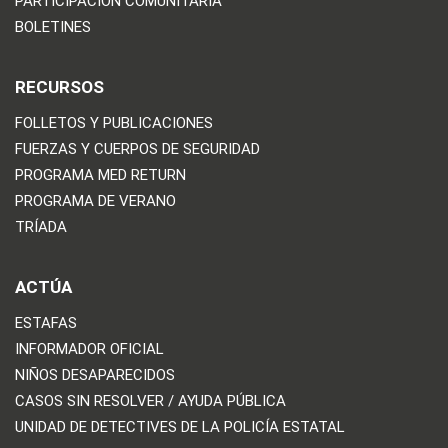
PARTICIPACIÓN COMUNITARIA
BOLETINES
RECURSOS
FOLLETOS Y PUBLICACIONES
FUERZAS Y CUERPOS DE SEGURIDAD
PROGRAMA MED RETURN
PROGRAMA DE VERANO
TRÍADA
ACTÚA
ESTAFAS
INFORMADOR OFICIAL
NIÑOS DESAPARECIDOS
CASOS SIN RESOLVER / AYUDA PÚBLICA
UNIDAD DE DETECTIVES DE LA POLICÍA ESTATAL