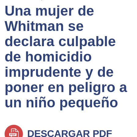
Una mujer de
Whitman se
declara culpable
de homicidio
imprudente y de
poner en peligro a
un niño pequeño
DESCARGAR PDF