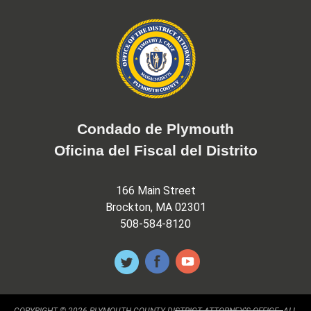
Condado de Plymouth
Oficina del Fiscal del Distrito
166 Main Street
Brockton, MA 02301
508-584-8120