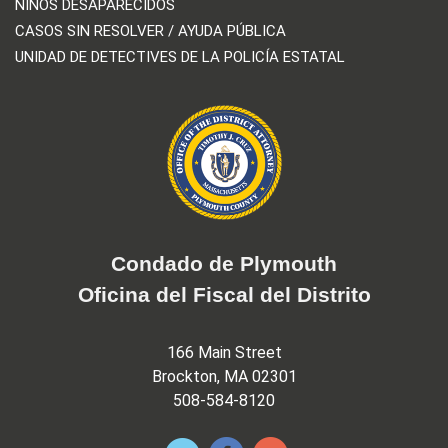
NIÑOS DESAPARECIDOS
CASOS SIN RESOLVER / AYUDA PÚBLICA
UNIDAD DE DETECTIVES DE LA POLICÍA ESTATAL
Condado de Plymouth
Oficina del Fiscal del Distrito
166 Main Street
Brockton, MA 02301
508-584-8120