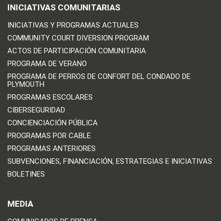
INICIATIVAS COMUNITARIAS
INICIATIVAS Y PROGRAMAS ACTUALES
COMMUNITY COURT DIVERSION PROGRAM
ACTOS DE PARTICIPACIÓN COMUNITARIA
PROGRAMA DE VERANO
PROGRAMA DE PERROS DE CONFORT DEL CONDADO DE
PLYMOUTH
PROGRAMAS ESCOLARES
CIBERSEGURIDAD
CONCIENCIACIÓN PÚBLICA
PROGRAMAS POR CABLE
PROGRAMAS ANTERIORES
SUBVENCIONES, FINANCIACIÓN, ESTRATEGIAS E INICIATIVAS
BOLETINES
MEDIA