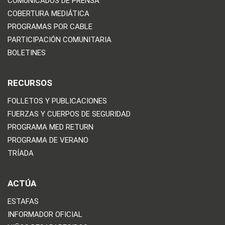
COMUNICADOS DE PRENSA
COBERTURA MEDIÁTICA
PROGRAMAS POR CABLE
PARTICIPACIÓN COMUNITARIA
BOLETINES
RECURSOS
FOLLETOS Y PUBLICACIONES
FUERZAS Y CUERPOS DE SEGURIDAD
PROGRAMA MED RETURN
PROGRAMA DE VERANO
TRÍADA
ACTÚA
ESTAFAS
INFORMADOR OFICIAL