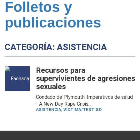
Folletos y
publicaciones
CATEGORÍA: ASISTENCIA
Recursos para
supervivientes de agresiones
sexuales
Condado de Plymouth: Imperativos de salud
- A New Day Rape Crisis...
ASISTENCIA
,
VÍCTIMA/TESTIGO