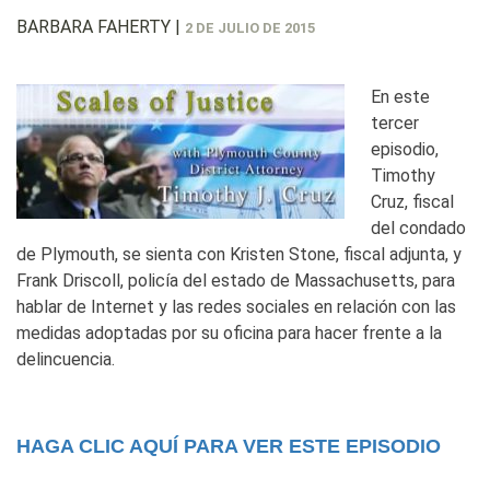
BARBARA FAHERTY
|
2 DE JULIO DE 2015
En este
tercer
episodio,
Timothy
Cruz, fiscal
del condado
de Plymouth, se sienta con Kristen Stone, fiscal adjunta, y
Frank Driscoll, policía del estado de Massachusetts, para
hablar de Internet y las redes sociales en relación con las
medidas adoptadas por su oficina para hacer frente a la
delincuencia.
HAGA CLIC AQUÍ PARA VER ESTE EPISODIO