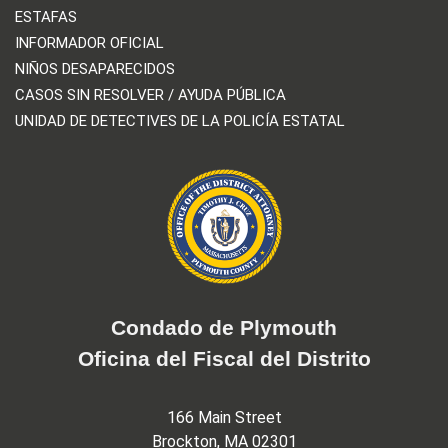
ESTAFAS
INFORMADOR OFICIAL
NIÑOS DESAPARECIDOS
CASOS SIN RESOLVER / AYUDA PÚBLICA
UNIDAD DE DETECTIVES DE LA POLICÍA ESTATAL
Condado de Plymouth
Oficina del Fiscal del Distrito
166 Main Street
Brockton, MA 02301