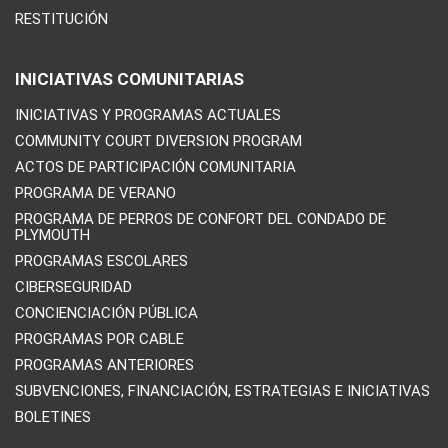
RESTITUCIÓN
INICIATIVAS COMUNITARIAS
INICIATIVAS Y PROGRAMAS ACTUALES
COMMUNITY COURT DIVERSION PROGRAM
ACTOS DE PARTICIPACIÓN COMUNITARIA
PROGRAMA DE VERANO
PROGRAMA DE PERROS DE CONFORT DEL CONDADO DE
PLYMOUTH
PROGRAMAS ESCOLARES
CIBERSEGURIDAD
CONCIENCIACIÓN PÚBLICA
PROGRAMAS POR CABLE
PROGRAMAS ANTERIORES
SUBVENCIONES, FINANCIACIÓN, ESTRATEGIAS E INICIATIVAS
BOLETINES