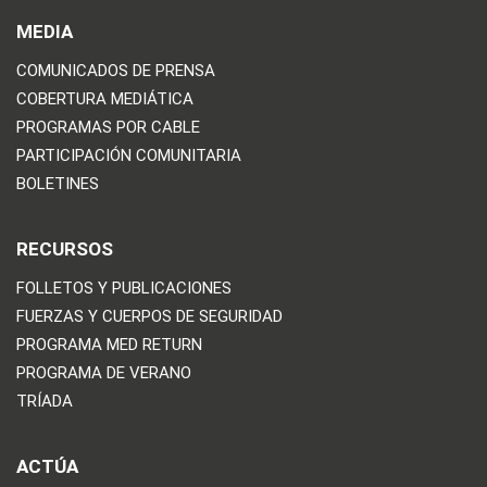
MEDIA
COMUNICADOS DE PRENSA
COBERTURA MEDIÁTICA
PROGRAMAS POR CABLE
PARTICIPACIÓN COMUNITARIA
BOLETINES
RECURSOS
FOLLETOS Y PUBLICACIONES
FUERZAS Y CUERPOS DE SEGURIDAD
PROGRAMA MED RETURN
PROGRAMA DE VERANO
TRÍADA
ACTÚA