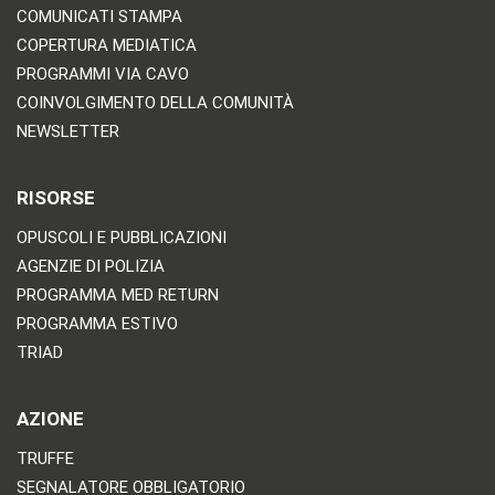
COMUNICATI STAMPA
COPERTURA MEDIATICA
PROGRAMMI VIA CAVO
COINVOLGIMENTO DELLA COMUNITÀ
NEWSLETTER
RISORSE
OPUSCOLI E PUBBLICAZIONI
AGENZIE DI POLIZIA
PROGRAMMA MED RETURN
PROGRAMMA ESTIVO
TRIAD
AZIONE
TRUFFE
SEGNALATORE OBBLIGATORIO