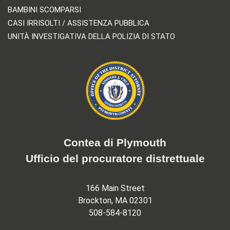
BAMBINI SCOMPARSI
CASI IRRISOLTI / ASSISTENZA PUBBLICA
UNITÀ INVESTIGATIVA DELLA POLIZIA DI STATO
Contea di Plymouth
Ufficio del procuratore distrettuale
166 Main Street
Brockton, MA 02301
508-584-8120