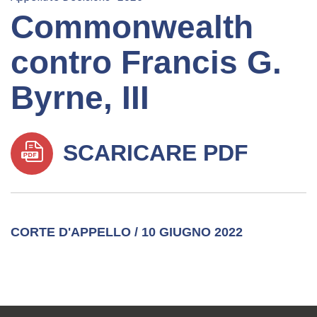
Commonwealth
contro Francis G.
Byrne, III
SCARICARE PDF
CORTE D'APPELLO / 10 GIUGNO 2022