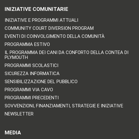
INIZIATIVE COMUNITARIE
INIZIATIVE E PROGRAMMI ATTUALI
COMMUNITY COURT DIVERSION PROGRAM
EVENTI DI COINVOLGIMENTO DELLA COMUNITÀ
PROGRAMMA ESTIVO
IL PROGRAMMA DEI CANI DA CONFORTO DELLA CONTEA DI
PLYMOUTH
PROGRAMMI SCOLASTICI
SICUREZZA INFORMATICA
SENSIBILIZZAZIONE DEL PUBBLICO
PROGRAMMI VIA CAVO
PROGRAMMI PRECEDENTI
SOVVENZIONI, FINANZIAMENTI, STRATEGIE E INIZIATIVE
NEWSLETTER
MEDIA