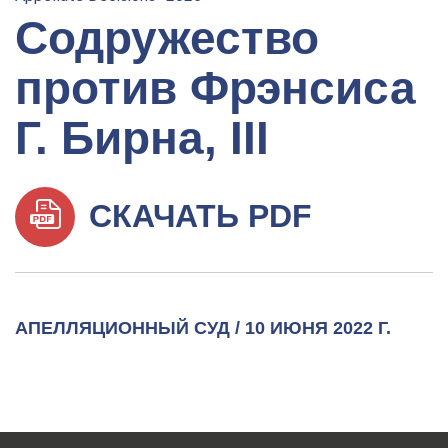
Содружество
против Фрэнсиса
Г. Бирна, III
СКАЧАТЬ PDF
АПЕЛЛЯЦИОННЫЙ СУД / 10 ИЮНЯ 2022 Г.