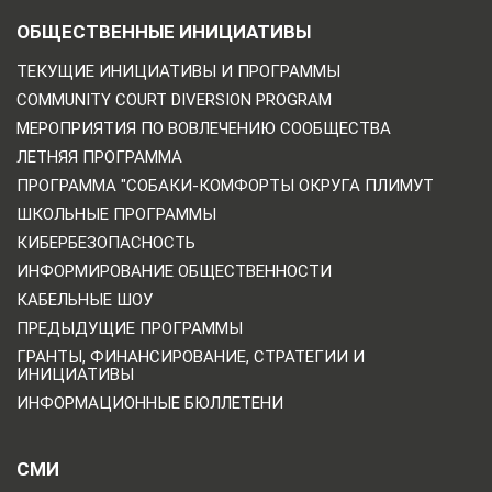
ОБЩЕСТВЕННЫЕ ИНИЦИАТИВЫ
ТЕКУЩИЕ ИНИЦИАТИВЫ И ПРОГРАММЫ
COMMUNITY COURT DIVERSION PROGRAM
МЕРОПРИЯТИЯ ПО ВОВЛЕЧЕНИЮ СООБЩЕСТВА
ЛЕТНЯЯ ПРОГРАММА
ПРОГРАММА "СОБАКИ-КОМФОРТЫ ОКРУГА ПЛИМУТ
ШКОЛЬНЫЕ ПРОГРАММЫ
КИБЕРБЕЗОПАСНОСТЬ
ИНФОРМИРОВАНИЕ ОБЩЕСТВЕННОСТИ
КАБЕЛЬНЫЕ ШОУ
ПРЕДЫДУЩИЕ ПРОГРАММЫ
ГРАНТЫ, ФИНАНСИРОВАНИЕ, СТРАТЕГИИ И
ИНИЦИАТИВЫ
ИНФОРМАЦИОННЫЕ БЮЛЛЕТЕНИ
СМИ