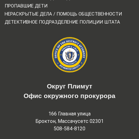
ПРОПАВШИЕ ДЕТИ
НЕРАСКРЫТЫЕ ДЕЛА / ПОМОЩЬ ОБЩЕСТВЕННОСТИ
ДЕТЕКТИВНОЕ ПОДРАЗДЕЛЕНИЕ ПОЛИЦИИ ШТАТА
Округ Плимут
Офис окружного прокурора
166 Главная улица
Броктон, Массачусетс 02301
508-584-8120