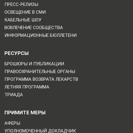
ПРЕСС-РЕЛИЗЫ
ОСВЕЩЕНИЕ В СМИ
КАБЕЛЬНЫЕ ШОУ
ВОВЛЕЧЕНИЕ СООБЩЕСТВА
ИНФОРМАЦИОННЫЕ БЮЛЛЕТЕНИ
РЕСУРСЫ
БРОШЮРЫ И ПУБЛИКАЦИИ
ПРАВООХРАНИТЕЛЬНЫЕ ОРГАНЫ
ПРОГРАММА ВОЗВРАТА ЛЕКАРСТВ
ЛЕТНЯЯ ПРОГРАММА
ТРИАДА
ПРИМИТЕ МЕРЫ
АФЕРЫ
УПОЛНОМОЧЕННЫЙ ДОКЛАДЧИК