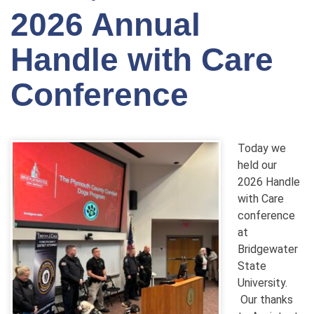
2026 Annual
Handle with Care
Conference
Today we
held our
2026 Handle
with Care
conference
at
Bridgewater
State
University.
Our thanks