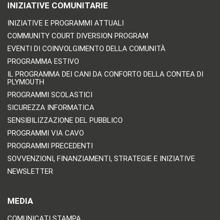
INIZIATIVE COMUNITARIE
INIZIATIVE E PROGRAMMI ATTUALI
COMMUNITY COURT DIVERSION PROGRAM
EVENTI DI COINVOLGIMENTO DELLA COMUNITÀ
PROGRAMMA ESTIVO
IL PROGRAMMA DEI CANI DA CONFORTO DELLA CONTEA DI
PLYMOUTH
PROGRAMMI SCOLASTICI
SICUREZZA INFORMATICA
SENSIBILIZZAZIONE DEL PUBBLICO
PROGRAMMI VIA CAVO
PROGRAMMI PRECEDENTI
SOVVENZIONI, FINANZIAMENTI, STRATEGIE E INIZIATIVE
NEWSLETTER
MEDIA
COMUNICATI STAMPA