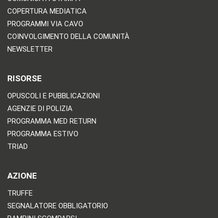
COPERTURA MEDIATICA
PROGRAMMI VIA CAVO
COINVOLGIMENTO DELLA COMUNITÀ
NEWSLETTER
RISORSE
OPUSCOLI E PUBBLICAZIONI
AGENZIE DI POLIZIA
PROGRAMMA MED RETURN
PROGRAMMA ESTIVO
TRIAD
AZIONE
TRUFFE
SEGNALATORE OBBLIGATORIO