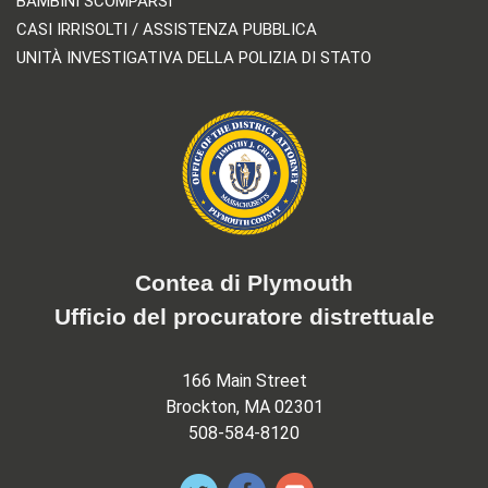
BAMBINI SCOMPARSI
CASI IRRISOLTI / ASSISTENZA PUBBLICA
UNITÀ INVESTIGATIVA DELLA POLIZIA DI STATO
Contea di Plymouth
Ufficio del procuratore distrettuale
166 Main Street
Brockton, MA 02301
508-584-8120