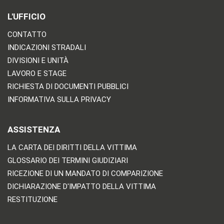
L'UFFICIO
CONTATTO
INDICAZIONI STRADALI
DIVISIONI E UNITÀ
LAVORO E STAGE
RICHIESTA DI DOCUMENTI PUBBLICI
INFORMATIVA SULLA PRIVACY
ASSISTENZA
LA CARTA DEI DIRITTI DELLA VITTIMA
GLOSSARIO DEI TERMINI GIUDIZIARI
RICEZIONE DI UN MANDATO DI COMPARIZIONE
DICHIARAZIONE D'IMPATTO DELLA VITTIMA
RESTITUZIONE