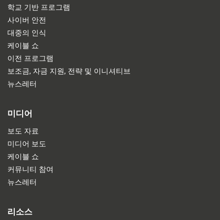
학교 기반 프로그램
사이버 안전
대중의 인식
케이블 쇼
이전 프로그램
보조금, 자금 지원, 전략 및 이니셔티브
뉴스레터
미디어
보도 자료
미디어 보도
케이블 쇼
커뮤니티 참여
뉴스레터
리소스