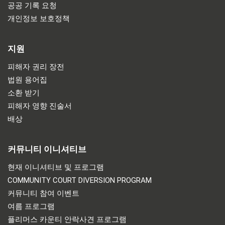
공공 기록 요청
개인정보 보호정책
지원
피해자 권리 장전
법원 용어집
소환 받기
피해자 영향 진술서
배상
커뮤니티 이니셔티브
현재 이니셔티브 및 프로그램
COMMUNITY COURT DIVERSION PROGRAM
커뮤니티 참여 이벤트
여름 프로그램
플리머스 카운티 안락사견 프로그램