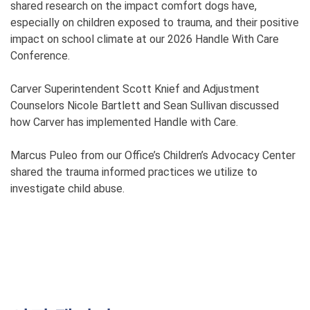
shared research on the impact comfort dogs have,
especially on children exposed to trauma, and their positive
impact on school climate at our 2026 Handle With Care
Conference.
Carver Superintendent Scott Knief and Adjustment
Counselors Nicole Bartlett and Sean Sullivan discussed
how Carver has implemented Handle with Care.
Marcus Puleo from our Office’s Children’s Advocacy Center
shared the trauma informed practices we utilize to
investigate child abuse.