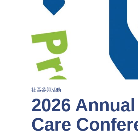
社區參與活動
2026 Annual
Care Confer