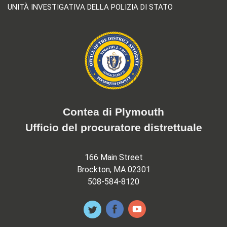
UNITÀ INVESTIGATIVA DELLA POLIZIA DI STATO
Contea di Plymouth
Ufficio del procuratore distrettuale
166 Main Street
Brockton, MA 02301
508-584-8120