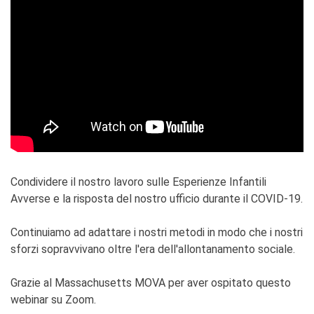
Condividere il nostro lavoro sulle Esperienze Infantili
Avverse e la risposta del nostro ufficio durante il COVID-19.
Continuiamo ad adattare i nostri metodi in modo che i nostri
sforzi sopravvivano oltre l'era dell'allontanamento sociale.
Grazie al Massachusetts MOVA
per aver ospitato questo
webinar su Zoom.