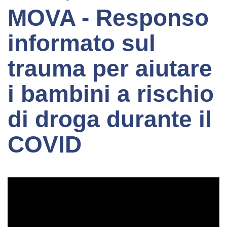
MOVA - Responso
informato sul
trauma per aiutare
i bambini a rischio
di droga durante il
COVID