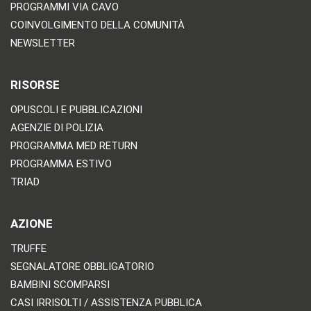
PROGRAMMI VIA CAVO
COINVOLGIMENTO DELLA COMUNITÀ
NEWSLETTER
RISORSE
OPUSCOLI E PUBBLICAZIONI
AGENZIE DI POLIZIA
PROGRAMMA MED RETURN
PROGRAMMA ESTIVO
TRIAD
AZIONE
TRUFFE
SEGNALATORE OBBLIGATORIO
BAMBINI SCOMPARSI
CASI IRRISOLTI / ASSISTENZA PUBBLICA