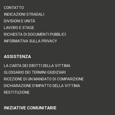
CONTATTO
INDICAZIONI STRADALI
DIVISIONI E UNITÀ
LAVORO E STAGE
RICHIESTA DI DOCUMENTI PUBBLICI
INFORMATIVA SULLA PRIVACY
ASSISTENZA
LA CARTA DEI DIRITTI DELLA VITTIMA
GLOSSARIO DEI TERMINI GIUDIZIARI
RICEZIONE DI UN MANDATO DI COMPARIZIONE
DICHIARAZIONE D'IMPATTO DELLA VITTIMA
RESTITUZIONE
INIZIATIVE COMUNITARIE