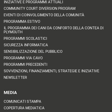
INIZIATIVE E PROGRAMMI ATTUALI
COMMUNITY COURT DIVERSION PROGRAM
EVENTI DI COINVOLGIMENTO DELLA COMUNITÀ
PROGRAMMA ESTIVO
IL PROGRAMMA DEI CANI DA CONFORTO DELLA CONTEA DI
PLYMOUTH
PROGRAMMI SCOLASTICI
SICUREZZA INFORMATICA
SENSIBILIZZAZIONE DEL PUBBLICO
PROGRAMMI VIA CAVO
PROGRAMMI PRECEDENTI
SOVVENZIONI, FINANZIAMENTI, STRATEGIE E INIZIATIVE
NEWSLETTER
MEDIA
COMUNICATI STAMPA
COPERTURA MEDIATICA