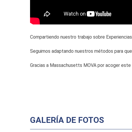
Compartiendo nuestro trabajo sobre Experiencias 
Seguimos adaptando nuestros métodos para que nu
Gracias a Massachusetts MOVA
por acoger este
GALERÍA DE FOTOS