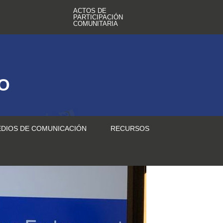
ACTOS DE
PARTICIPACIÓN
COMUNITARIA
TO
DIOS DE COMUNICACIÓN
RECURSOS