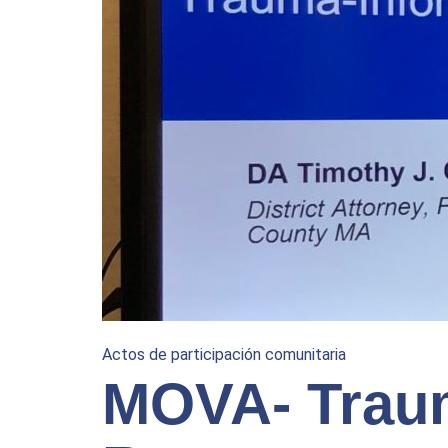
Actos de participación comunitaria
MOVA- Trau