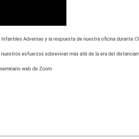
Infantiles Adversas y la respuesta de nuestra oficina durante 
estros esfuerzos sobrevivan más allá de la era del distanciami
 seminario web de Zoom.