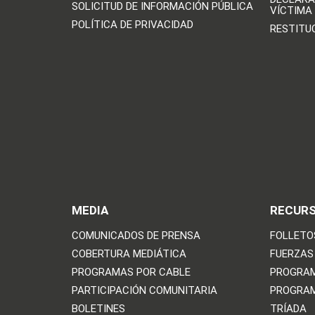
SOLICITUD DE INFORMACIÓN PÚBLICA
VÍCTIMA
POLÍTICA DE PRIVACIDAD
RESTITU
MEDIA
RECUR
COMUNICADOS DE PRENSA
FOLLETO
COBERTURA MEDIÁTICA
FUERZAS
PROGRAMAS POR CABLE
PROGRAM
PARTICIPACIÓN COMUNITARIA
PROGRAM
BOLETINES
TRÍADA