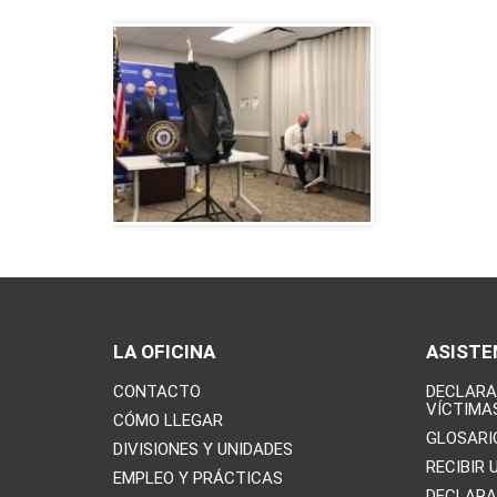
LA OFICINA
ASISTE
CONTACTO
DECLARA
VÍCTIMA
CÓMO LLEGAR
GLOSARI
DIVISIONES Y UNIDADES
RECIBIR 
EMPLEO Y PRÁCTICAS
DECLARA