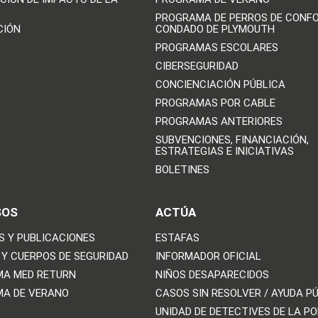
PROGRAMA DE PERROS DE CONFO
CIÓN
CONDADO DE PLYMOUTH
PROGRAMAS ESCOLARES
CIBERSEGURIDAD
CONCIENCIACIÓN PÚBLICA
PROGRAMAS POR CABLE
PROGRAMAS ANTERIORES
SUBVENCIONES, FINANCIACIÓN,
ESTRATEGIAS E INICIATIVAS
BOLETINES
SOS
ACTÚA
S Y PUBLICACIONES
ESTAFAS
 Y CUERPOS DE SEGURIDAD
INFORMADOR OFICIAL
A MED RETURN
NIÑOS DESAPARECIDOS
A DE VERANO
CASOS SIN RESOLVER / AYUDA P
UNIDAD DE DETECTIVES DE LA PO