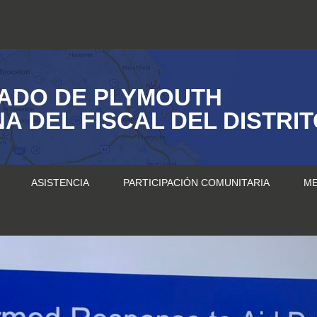
ADO DE PLYMOUTH
NA DEL FISCAL DEL DISTRI
ASISTENCIA
PARTICIPACIÓN COMUNITARIA
ME