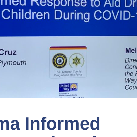
ma Informed