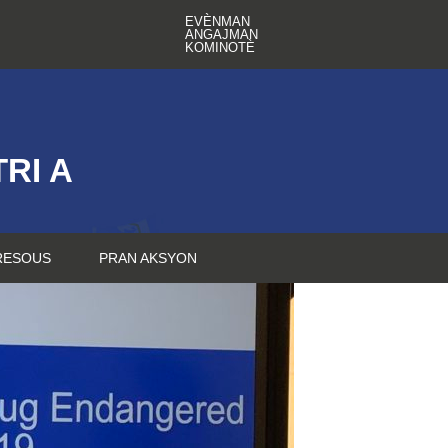
EVÈNMAN
ANGAJMAN
KOMINOTÈ
RI A
RESOUS
PRAN AKSYON