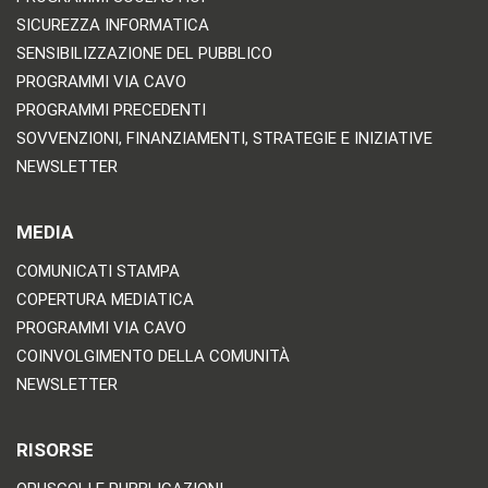
SICUREZZA INFORMATICA
SENSIBILIZZAZIONE DEL PUBBLICO
PROGRAMMI VIA CAVO
PROGRAMMI PRECEDENTI
SOVVENZIONI, FINANZIAMENTI, STRATEGIE E INIZIATIVE
NEWSLETTER
MEDIA
COMUNICATI STAMPA
COPERTURA MEDIATICA
PROGRAMMI VIA CAVO
COINVOLGIMENTO DELLA COMUNITÀ
NEWSLETTER
RISORSE