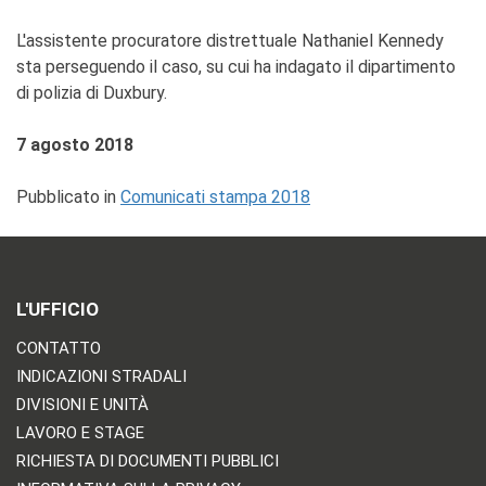
L'assistente procuratore distrettuale Nathaniel Kennedy
sta perseguendo il caso, su cui ha indagato il dipartimento
di polizia di Duxbury.
7 agosto 2018
Pubblicato in
Comunicati stampa 2018
L'UFFICIO
CONTATTO
INDICAZIONI STRADALI
DIVISIONI E UNITÀ
LAVORO E STAGE
RICHIESTA DI DOCUMENTI PUBBLICI