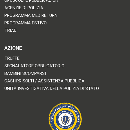
OPUSCOLI E PUBBLICAZIONI
AGENZIE DI POLIZIA
PROGRAMMA MED RETURN
PROGRAMMA ESTIVO
TRIAD
AZIONE
TRUFFE
SEGNALATORE OBBLIGATORIO
BAMBINI SCOMPARSI
CASI IRRISOLTI / ASSISTENZA PUBBLICA
UNITÀ INVESTIGATIVA DELLA POLIZIA DI STATO