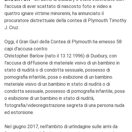
l'accusa di aver scattato di nascosto foto e video a
quattro ignare vittime minorenni, ha annunciato il
procuratore distrettuale della contea di Plymouth Timothy
J. Cruz.
Oggi, il Gran Giurì della Contea di Plymouth ha emesso 58
capi d'accusa contro
Christopher Barlow (nato il 13.12.1996) di Duxbury, con
l'accusa di diffusione di materiale visivo di un bambino in
stato di nudità o di condotta sessuale, possesso di
pornografia infantile, posa o esibizione di un bambino.
materiale visivo di un bambino in stato di nudità o di
condotta sessuale, possesso di pornografia infantile, posa
o esibizione di un bambino in stato di nudità,
fotografia/videoregistrazione segreta di una persona nuda
ed estorsione.
Nel giugno 2017, nell'ambito di un'indagine sulle armi da