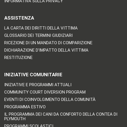
INFORMATIVA SULLA PRIVACY
ASSISTENZA
LA CARTA DEI DIRITTI DELLA VITTIMA
GLOSSARIO DEI TERMINI GIUDIZIARI
RICEZIONE DI UN MANDATO DI COMPARIZIONE
DICHIARAZIONE D'IMPATTO DELLA VITTIMA
RESTITUZIONE
INIZIATIVE COMUNITARIE
INIZIATIVE E PROGRAMMI ATTUALI
COMMUNITY COURT DIVERSION PROGRAM
EVENTI DI COINVOLGIMENTO DELLA COMUNITÀ
PROGRAMMA ESTIVO
IL PROGRAMMA DEI CANI DA CONFORTO DELLA CONTEA DI
PLYMOUTH
PROGRAMMI SCOLASTICI