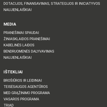
DOTACIJOS, FINANSAVIMAS, STRATEGIJOS IR INICIATYVOS
NAUJIENLAIŠKIAI
MEDIA
PRANEŠIMAI SPAUDAI
ŽINIASKLAIDOS PRANEŠIMAI
KABELINĖS LAIDOS
BENDRUOMENĖS DALYVAVIMAS
NAUJIENLAIŠKIAI
IŠTEKLIAI
BROŠIŪROS IR LEIDINIAI
TEISĖSAUGOS AGENTŪROS
MED GRĄŽINIMO PROGRAMA
VASAROS PROGRAMA
TRIAD