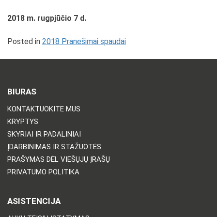
2018 m. rugpjūčio 7 d.
Posted in
2018 Pranešimai spaudai
BIURAS
KONTAKTUOKITE MUS
KRYPTYS
SKYRIAI IR PADALINIAI
ĮDARBINIMAS IR STAŽUOTĖS
PRAŠYMAS DĖL VIEŠŲJŲ ĮRAŠŲ
PRIVATUMO POLITIKA
ASISTENCIJA