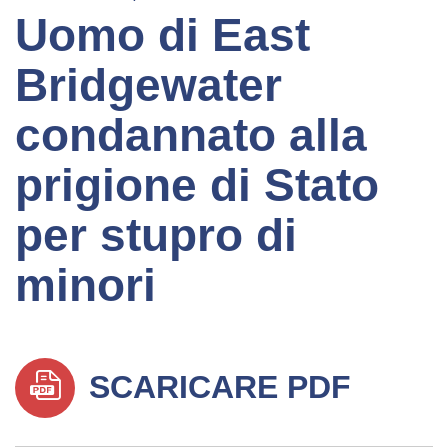
Uomo di East
Bridgewater
condannato alla
prigione di Stato
per stupro di
minori
SCARICARE PDF