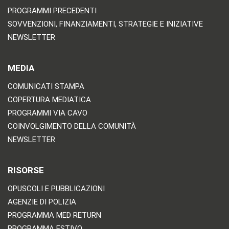
PROGRAMMI PRECEDENTI
SOVVENZIONI, FINANZIAMENTI, STRATEGIE E INIZIATIVE
NEWSLETTER
MEDIA
COMUNICATI STAMPA
COPERTURA MEDIATICA
PROGRAMMI VIA CAVO
COINVOLGIMENTO DELLA COMUNITÀ
NEWSLETTER
RISORSE
OPUSCOLI E PUBBLICAZIONI
AGENZIE DI POLIZIA
PROGRAMMA MED RETURN
PROGRAMMA ESTIVO