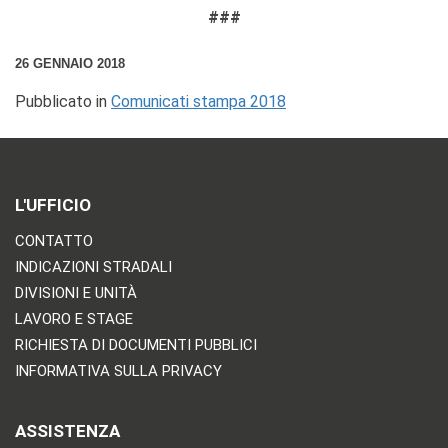
###
26 GENNAIO 2018
Pubblicato in
Comunicati stampa 2018
L'UFFICIO
CONTATTO
INDICAZIONI STRADALI
DIVISIONI E UNITÀ
LAVORO E STAGE
RICHIESTA DI DOCUMENTI PUBBLICI
INFORMATIVA SULLA PRIVACY
ASSISTENZA