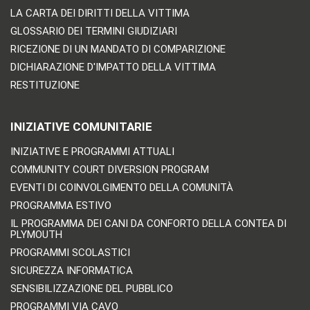
LA CARTA DEI DIRITTI DELLA VITTIMA
GLOSSARIO DEI TERMINI GIUDIZIARI
RICEZIONE DI UN MANDATO DI COMPARIZIONE
DICHIARAZIONE D'IMPATTO DELLA VITTIMA
RESTITUZIONE
INIZIATIVE COMUNITARIE
INIZIATIVE E PROGRAMMI ATTUALI
COMMUNITY COURT DIVERSION PROGRAM
EVENTI DI COINVOLGIMENTO DELLA COMUNITÀ
PROGRAMMA ESTIVO
IL PROGRAMMA DEI CANI DA CONFORTO DELLA CONTEA DI
PLYMOUTH
PROGRAMMI SCOLASTICI
SICUREZZA INFORMATICA
SENSIBILIZZAZIONE DEL PUBBLICO
PROGRAMMI VIA CAVO