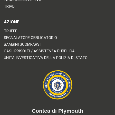
TRIAD
AZIONE
TRUFFE
SEGNALATORE OBBLIGATORIO
BAMBINI SCOMPARSI
CASI IRRISOLTI / ASSISTENZA PUBBLICA
UNITÀ INVESTIGATIVA DELLA POLIZIA DI STATO
Contea di Plymouth