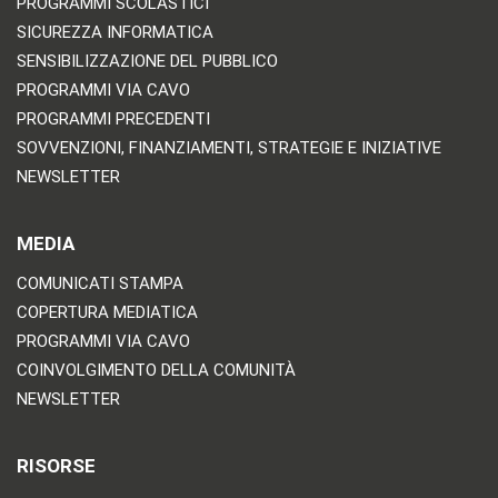
PROGRAMMI SCOLASTICI
SICUREZZA INFORMATICA
SENSIBILIZZAZIONE DEL PUBBLICO
PROGRAMMI VIA CAVO
PROGRAMMI PRECEDENTI
SOVVENZIONI, FINANZIAMENTI, STRATEGIE E INIZIATIVE
NEWSLETTER
MEDIA
COMUNICATI STAMPA
COPERTURA MEDIATICA
PROGRAMMI VIA CAVO
COINVOLGIMENTO DELLA COMUNITÀ
NEWSLETTER
RISORSE