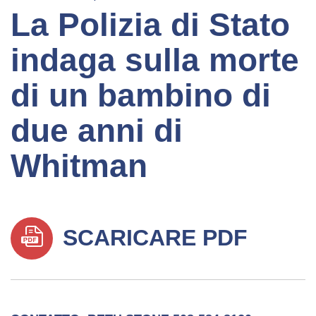
La Polizia di Stato
indaga sulla morte
di un bambino di
due anni di
Whitman
SCARICARE PDF