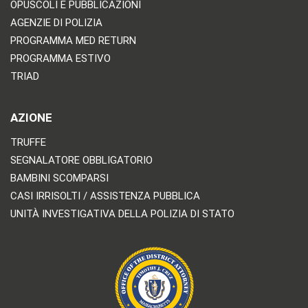
OPUSCOLI E PUBBLICAZIONI
AGENZIE DI POLIZIA
PROGRAMMA MED RETURN
PROGRAMMA ESTIVO
TRIAD
AZIONE
TRUFFE
SEGNALATORE OBBLIGATORIO
BAMBINI SCOMPARSI
CASI IRRISOLTI / ASSISTENZA PUBBLICA
UNITÀ INVESTIGATIVA DELLA POLIZIA DI STATO