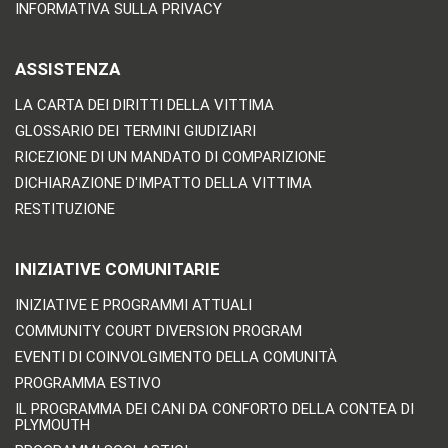
INFORMATIVA SULLA PRIVACY
ASSISTENZA
LA CARTA DEI DIRITTI DELLA VITTIMA
GLOSSARIO DEI TERMINI GIUDIZIARI
RICEZIONE DI UN MANDATO DI COMPARIZIONE
DICHIARAZIONE D'IMPATTO DELLA VITTIMA
RESTITUZIONE
INIZIATIVE COMUNITARIE
INIZIATIVE E PROGRAMMI ATTUALI
COMMUNITY COURT DIVERSION PROGRAM
EVENTI DI COINVOLGIMENTO DELLA COMUNITÀ
PROGRAMMA ESTIVO
IL PROGRAMMA DEI CANI DA CONFORTO DELLA CONTEA DI
PLYMOUTH