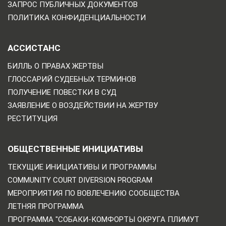
ЗАПРОС ПУБЛИЧНЫХ ДОКУМЕНТОВ
ПОЛИТИКА КОНФИДЕНЦИАЛЬНОСТИ
АССИСТАНС
БИЛЛЬ О ПРАВАХ ЖЕРТВЫ
ГЛОССАРИЙ СУДЕБНЫХ ТЕРМИНОВ
ПОЛУЧЕНИЕ ПОВЕСТКИ В СУД
ЗАЯВЛЕНИЕ О ВОЗДЕЙСТВИИ НА ЖЕРТВУ
РЕСТИТУЦИЯ
ОБЩЕСТВЕННЫЕ ИНИЦИАТИВЫ
ТЕКУЩИЕ ИНИЦИАТИВЫ И ПРОГРАММЫ
COMMUNITY COURT DIVERSION PROGRAM
МЕРОПРИЯТИЯ ПО ВОВЛЕЧЕНИЮ СООБЩЕСТВА
ЛЕТНЯЯ ПРОГРАММА
ПРОГРАММА "СОБАКИ-КОМФОРТЫ ОКРУГА ПЛИМУТ