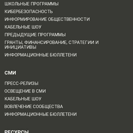
ШКОЛЬНЫЕ ПРОГРАММЫ
КИБЕРБЕЗОПАСНОСТЬ
ИНФОРМИРОВАНИЕ ОБЩЕСТВЕННОСТИ
КАБЕЛЬНЫЕ ШОУ
ПРЕДЫДУЩИЕ ПРОГРАММЫ
ГРАНТЫ, ФИНАНСИРОВАНИЕ, СТРАТЕГИИ И
ИНИЦИАТИВЫ
ИНФОРМАЦИОННЫЕ БЮЛЛЕТЕНИ
СМИ
ПРЕСС-РЕЛИЗЫ
ОСВЕЩЕНИЕ В СМИ
КАБЕЛЬНЫЕ ШОУ
ВОВЛЕЧЕНИЕ СООБЩЕСТВА
ИНФОРМАЦИОННЫЕ БЮЛЛЕТЕНИ
РЕСУРСЫ