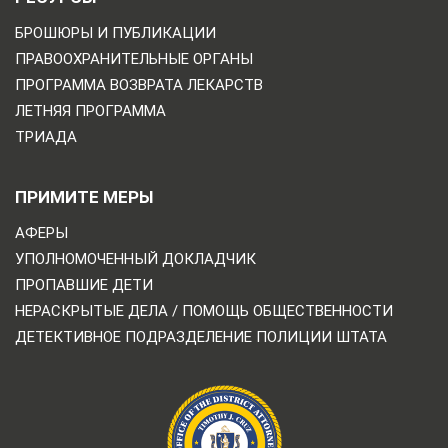
БРОШЮРЫ И ПУБЛИКАЦИИ
ПРАВООХРАНИТЕЛЬНЫЕ ОРГАНЫ
ПРОГРАММА ВОЗВРАТА ЛЕКАРСТВ
ЛЕТНЯЯ ПРОГРАММА
ТРИАДА
ПРИМИТЕ МЕРЫ
АФЕРЫ
УПОЛНОМОЧЕННЫЙ ДОКЛАДЧИК
ПРОПАВШИЕ ДЕТИ
НЕРАСКРЫТЫЕ ДЕЛА / ПОМОЩЬ ОБЩЕСТВЕННОСТИ
ДЕТЕКТИВНОЕ ПОДРАЗДЕЛЕНИЕ ПОЛИЦИИ ШТАТА