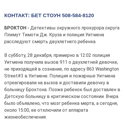
КОНТАКТ: БЕТ СТОУН 508-584-8120
БРОКТОН -
Детективы окружного прокурора округа
Плимут Тимоти Дж. Круза и полиция Уитмена
расследуют смерть двухлетнего ребенка.
В субботу, 28 декабря, примерно в 12:02 полиция
Уитмена получила вызов 911 о двухлетней девочке,
не приходящей в сознание, по адресу 863 Washington
Street#3 в Уитмене. Полиция и пожарные Уитмена
отреагировали на вызов и доставили девочку в
больницу Броктона. Позже ребенок был доставлен в
Детскую больницу в критическом состоянии. Вчера
было объявлено, что мозг ребенка мертв, а сегодня,
около 15:00, ее отключили от аппарата
жизнеобеспечения.