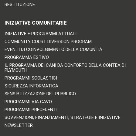
RESTITUZIONE
INIZIATIVE COMUNITARIE
INIZIATIVE E PROGRAMMI ATTUALI
COMMUNITY COURT DIVERSION PROGRAM
EVENTI DI COINVOLGIMENTO DELLA COMUNITÀ
PROGRAMMA ESTIVO
IL PROGRAMMA DEI CANI DA CONFORTO DELLA CONTEA DI
PLYMOUTH
PROGRAMMI SCOLASTICI
SICUREZZA INFORMATICA
SENSIBILIZZAZIONE DEL PUBBLICO
PROGRAMMI VIA CAVO
PROGRAMMI PRECEDENTI
SOVVENZIONI, FINANZIAMENTI, STRATEGIE E INIZIATIVE
NEWSLETTER