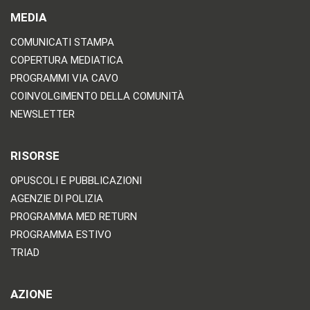
MEDIA
COMUNICATI STAMPA
COPERTURA MEDIATICA
PROGRAMMI VIA CAVO
COINVOLGIMENTO DELLA COMUNITÀ
NEWSLETTER
RISORSE
OPUSCOLI E PUBBLICAZIONI
AGENZIE DI POLIZIA
PROGRAMMA MED RETURN
PROGRAMMA ESTIVO
TRIAD
AZIONE