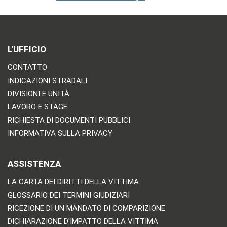
L'UFFICIO
CONTATTO
INDICAZIONI STRADALI
DIVISIONI E UNITÀ
LAVORO E STAGE
RICHIESTA DI DOCUMENTI PUBBLICI
INFORMATIVA SULLA PRIVACY
ASSISTENZA
LA CARTA DEI DIRITTI DELLA VITTIMA
GLOSSARIO DEI TERMINI GIUDIZIARI
RICEZIONE DI UN MANDATO DI COMPARIZIONE
DICHIARAZIONE D'IMPATTO DELLA VITTIMA