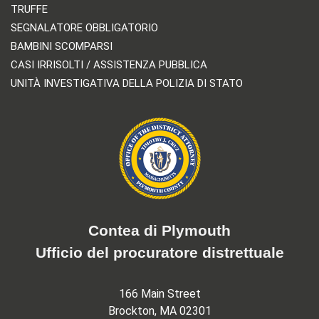
TRUFFE
SEGNALATORE OBBLIGATORIO
BAMBINI SCOMPARSI
CASI IRRISOLTI / ASSISTENZA PUBBLICA
UNITÀ INVESTIGATIVA DELLA POLIZIA DI STATO
Contea di Plymouth
Ufficio del procuratore distrettuale
166 Main Street
Brockton, MA 02301