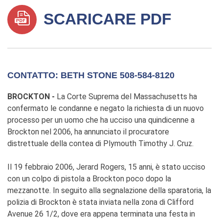
SCARICARE PDF
CONTATTO: BETH STONE 508-584-8120
BROCKTON -
La Corte Suprema del Massachusetts ha
confermato le condanne e negato la richiesta di un nuovo
processo per un uomo che ha ucciso una quindicenne a
Brockton nel 2006, ha annunciato il procuratore
distrettuale della contea di Plymouth Timothy J. Cruz.
Il 19 febbraio 2006, Jerard Rogers, 15 anni, è stato ucciso
con un colpo di pistola a Brockton poco dopo la
mezzanotte. In seguito alla segnalazione della sparatoria, la
polizia di Brockton è stata inviata nella zona di Clifford
Avenue 26 1/2, dove era appena terminata una festa in