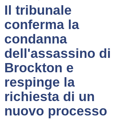
Il tribunale
conferma la
condanna
dell'assassino di
Brockton e
respinge la
richiesta di un
nuovo processo