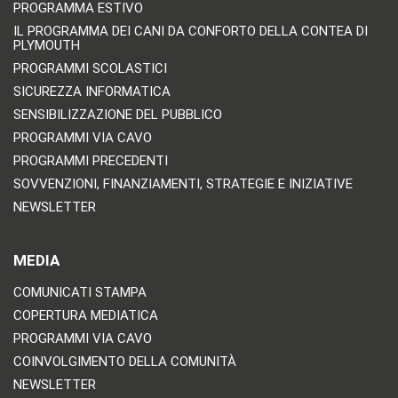
PROGRAMMA ESTIVO
IL PROGRAMMA DEI CANI DA CONFORTO DELLA CONTEA DI
PLYMOUTH
PROGRAMMI SCOLASTICI
SICUREZZA INFORMATICA
SENSIBILIZZAZIONE DEL PUBBLICO
PROGRAMMI VIA CAVO
PROGRAMMI PRECEDENTI
SOVVENZIONI, FINANZIAMENTI, STRATEGIE E INIZIATIVE
NEWSLETTER
MEDIA
COMUNICATI STAMPA
COPERTURA MEDIATICA
PROGRAMMI VIA CAVO
COINVOLGIMENTO DELLA COMUNITÀ
NEWSLETTER