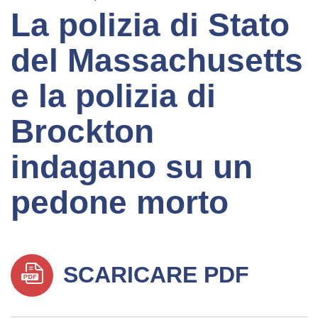
La polizia di Stato
del Massachusetts
e la polizia di
Brockton
indagano su un
pedone morto
SCARICARE PDF