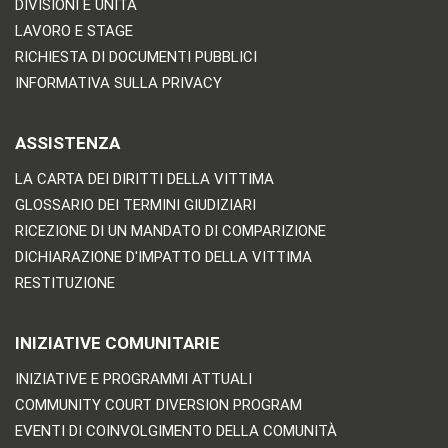
DIVISIONI E UNITÀ
LAVORO E STAGE
RICHIESTA DI DOCUMENTI PUBBLICI
INFORMATIVA SULLA PRIVACY
ASSISTENZA
LA CARTA DEI DIRITTI DELLA VITTIMA
GLOSSARIO DEI TERMINI GIUDIZIARI
RICEZIONE DI UN MANDATO DI COMPARIZIONE
DICHIARAZIONE D'IMPATTO DELLA VITTIMA
RESTITUZIONE
INIZIATIVE COMUNITARIE
INIZIATIVE E PROGRAMMI ATTUALI
COMMUNITY COURT DIVERSION PROGRAM
EVENTI DI COINVOLGIMENTO DELLA COMUNITÀ