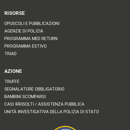
RISORSE
OPUSCOLI E PUBBLICAZIONI
AGENZIE DI POLIZIA
PROGRAMMA MED RETURN
PROGRAMMA ESTIVO
TRIAD
AZIONE
TRUFFE
SEGNALATORE OBBLIGATORIO
BAMBINI SCOMPARSI
CASI IRRISOLTI / ASSISTENZA PUBBLICA
UNITÀ INVESTIGATIVA DELLA POLIZIA DI STATO