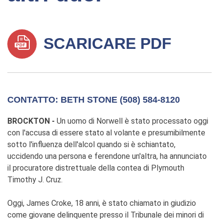
SCARICARE PDF
CONTATTO: BETH STONE (508) 584-8120
BROCKTON -
Un uomo di Norwell è stato processato oggi
con l'accusa di essere stato al volante e presumibilmente
sotto l'influenza dell'alcol quando si è schiantato,
uccidendo una persona e ferendone un'altra, ha annunciato
il procuratore distrettuale della contea di Plymouth
Timothy J. Cruz.
Oggi, James Croke, 18 anni, è stato chiamato in giudizio
come giovane delinquente presso il Tribunale dei minori di