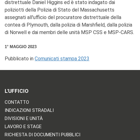
distrettuale Daniel Higgins ed è stato indagato dai
poliziotti della Polizia di Stato del Massachusetts
assegnati all'ufficio del procuratore distrettuale della
contea di Plymouth, dalla polizia di Marshfield, dalla polizia
di Norwell e dai membri delle unità MSP CSS e MSP-CARS.
1° MAGGIO 2023
Pubblicato in
Comunicati stampa 2023
L'UFFICIO
CONTATTO
INDICAZIONI STRADALI
DIVISIONI E UNITÀ
LAVORO E STAGE
RICHIESTA DI DOCUMENTI PUBBLICI