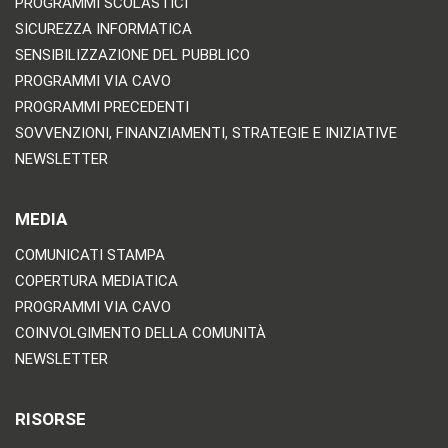
PROGRAMMI SCOLASTICI
SICUREZZA INFORMATICA
SENSIBILIZZAZIONE DEL PUBBLICO
PROGRAMMI VIA CAVO
PROGRAMMI PRECEDENTI
SOVVENZIONI, FINANZIAMENTI, STRATEGIE E INIZIATIVE
NEWSLETTER
MEDIA
COMUNICATI STAMPA
COPERTURA MEDIATICA
PROGRAMMI VIA CAVO
COINVOLGIMENTO DELLA COMUNITÀ
NEWSLETTER
RISORSE