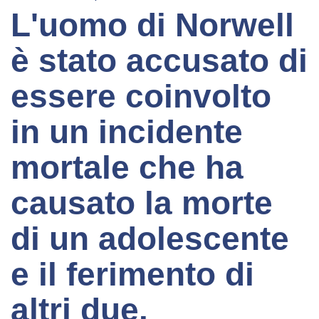
L'uomo di Norwell
è stato accusato di
essere coinvolto
in un incidente
mortale che ha
causato la morte
di un adolescente
e il ferimento di
altri due.