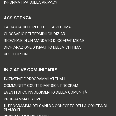
INFORMATIVA SULLA PRIVACY
ASSISTENZA
LA CARTA DEI DIRITTI DELLA VITTIMA
GLOSSARIO DEI TERMINI GIUDIZIARI
RICEZIONE DI UN MANDATO DI COMPARIZIONE
DICHIARAZIONE D'IMPATTO DELLA VITTIMA
RESTITUZIONE
INIZIATIVE COMUNITARIE
INIZIATIVE E PROGRAMMI ATTUALI
COMMUNITY COURT DIVERSION PROGRAM
EVENTI DI COINVOLGIMENTO DELLA COMUNITÀ
PROGRAMMA ESTIVO
IL PROGRAMMA DEI CANI DA CONFORTO DELLA CONTEA DI
PLYMOUTH