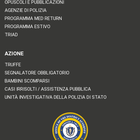
OPUSCOLI E PUBBLICAZIONI
AGENZIE DI POLIZIA
PROGRAMMA MED RETURN
PROGRAMMA ESTIVO
TRIAD
AZIONE
TRUFFE
SEGNALATORE OBBLIGATORIO
BAMBINI SCOMPARSI
CASI IRRISOLTI / ASSISTENZA PUBBLICA
UNITÀ INVESTIGATIVA DELLA POLIZIA DI STATO