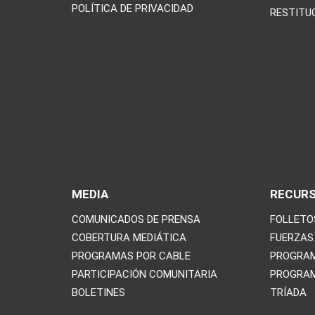
POLÍTICA DE PRIVACIDAD
RESTITU
MEDIA
RECUR
COMUNICADOS DE PRENSA
FOLLETO
COBERTURA MEDIÁTICA
FUERZAS
PROGRAMAS POR CABLE
PROGRAM
PARTICIPACIÓN COMUNITARIA
PROGRAM
BOLETINES
TRÍADA