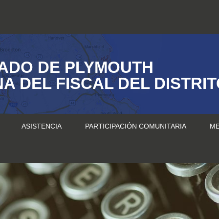
ADO DE PLYMOUTH
NA DEL FISCAL DEL DISTRI
ASISTENCIA
PARTICIPACIÓN COMUNITARIA
ME