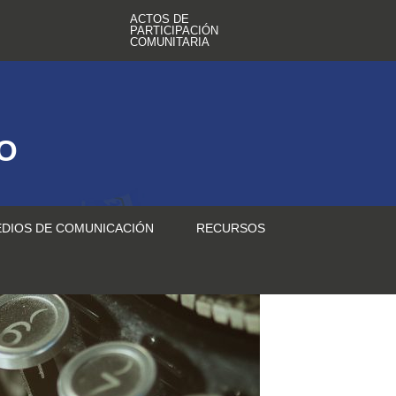
ACTOS DE
PARTICIPACIÓN
COMUNITARIA
TO
DIOS DE COMUNICACIÓN
RECURSOS