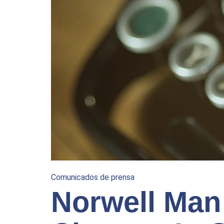
Comunicados de prensa
Norwell Man