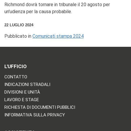
Richmond dovrà tornare in tribunale il 20 agosto per
un'udienza per la causa probabile.
22 LUGLIO 2024
Pubblicato in
Comunicati stampa 2024
L'UFFICIO
CONTATTO
INDICAZIONI STRADALI
DIVISIONI E UNITÀ
LAVORO E STAGE
RICHIESTA DI DOCUMENTI PUBBLICI
INFORMATIVA SULLA PRIVACY