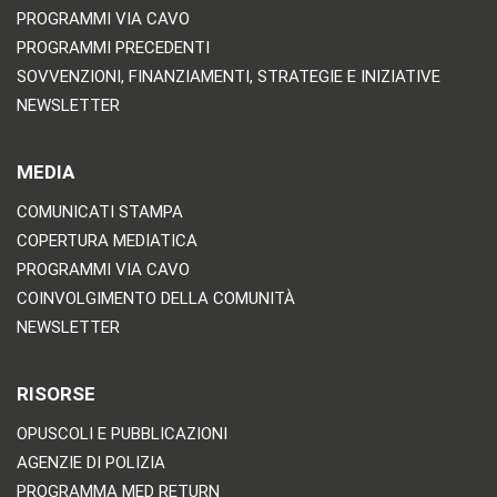
PROGRAMMI VIA CAVO
PROGRAMMI PRECEDENTI
SOVVENZIONI, FINANZIAMENTI, STRATEGIE E INIZIATIVE
NEWSLETTER
MEDIA
COMUNICATI STAMPA
COPERTURA MEDIATICA
PROGRAMMI VIA CAVO
COINVOLGIMENTO DELLA COMUNITÀ
NEWSLETTER
RISORSE
OPUSCOLI E PUBBLICAZIONI
AGENZIE DI POLIZIA
PROGRAMMA MED RETURN