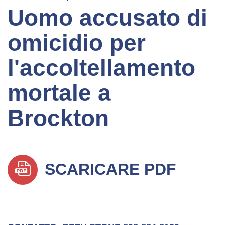
Uomo accusato di
omicidio per
l'accoltellamento
mortale a
Brockton
SCARICARE PDF