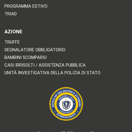
PROGRAMMA ESTIVO
TRIAD
AZIONE
TRUFFE
SEGNALATORE OBBLIGATORIO
BAMBINI SCOMPARSI
CASI IRRISOLTI / ASSISTENZA PUBBLICA
UNITÀ INVESTIGATIVA DELLA POLIZIA DI STATO