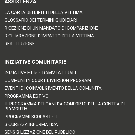
ASSISTENZA
LA CARTA DEI DIRITTI DELLA VITTIMA
GLOSSARIO DEI TERMINI GIUDIZIARI
RICEZIONE DI UN MANDATO DI COMPARIZIONE
DICHIARAZIONE D'IMPATTO DELLA VITTIMA
RESTITUZIONE
INIZIATIVE COMUNITARIE
INIZIATIVE E PROGRAMMI ATTUALI
COMMUNITY COURT DIVERSION PROGRAM
EVENTI DI COINVOLGIMENTO DELLA COMUNITÀ
PROGRAMMA ESTIVO
IL PROGRAMMA DEI CANI DA CONFORTO DELLA CONTEA DI
PLYMOUTH
PROGRAMMI SCOLASTICI
SICUREZZA INFORMATICA
SENSIBILIZZAZIONE DEL PUBBLICO