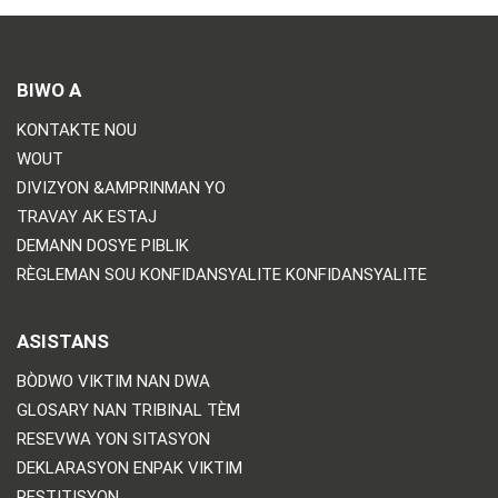
BIWO A
KONTAKTE NOU
WOUT
DIVIZYON &AMPRINMAN YO
TRAVAY AK ESTAJ
DEMANN DOSYE PIBLIK
RÈGLEMAN SOU KONFIDANSYALITE KONFIDANSYALITE
ASISTANS
BÒDWO VIKTIM NAN DWA
GLOSARY NAN TRIBINAL TÈM
RESEVWA YON SITASYON
DEKLARASYON ENPAK VIKTIM
RESTITISYON