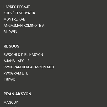
LAPRÈS DEGAJE
KOUVÈTI MEDYATIK
MONTRE KAB
ANGAJMAN KOMINOTE A
BILDWIN
RESOUS
BWOCHI & PIBLIKASYON
AJANS LAPOLIS
PWOGRAM DEKLARASYON MED
PWOGRAM ETE
TRIYAD
PRAN AKSYON
MAGOUY