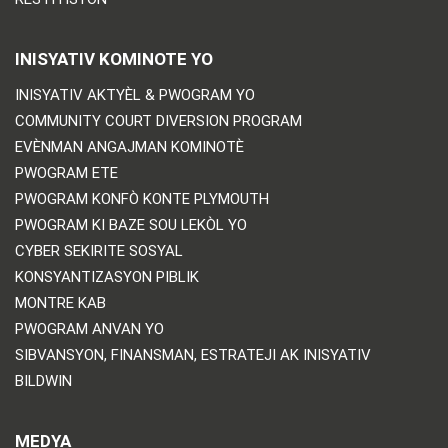
INISYATIV KOMINOTE YO
INISYATIV AKTYÈL & PWOGRAM YO
COMMUNITY COURT DIVERSION PROGRAM
EVÈNMAN ANGAJMAN KOMINOTÈ
PWOGRAM ETE
PWOGRAM KONFÒ KONTE PLYMOUTH
PWOGRAM KI BAZE SOU LEKÒL YO
CYBER SEKIRITE SOSYAL
KONSYANTIZASYON PIBLIK
MONTRE KAB
PWOGRAM ANVAN YO
SIBVANSYON, FINANSMAN, ESTRATEJI AK INISYATIV
BILDWIN
MEDYA