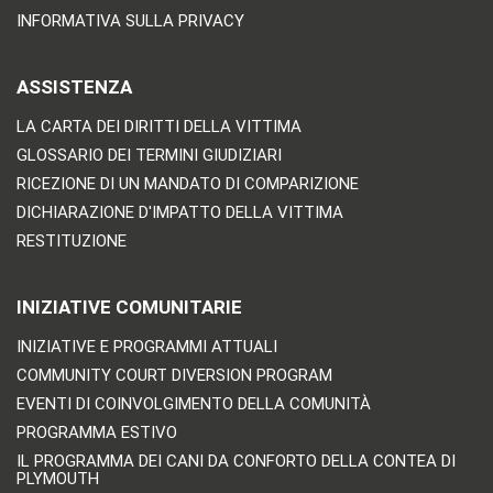
INFORMATIVA SULLA PRIVACY
ASSISTENZA
LA CARTA DEI DIRITTI DELLA VITTIMA
GLOSSARIO DEI TERMINI GIUDIZIARI
RICEZIONE DI UN MANDATO DI COMPARIZIONE
DICHIARAZIONE D'IMPATTO DELLA VITTIMA
RESTITUZIONE
INIZIATIVE COMUNITARIE
INIZIATIVE E PROGRAMMI ATTUALI
COMMUNITY COURT DIVERSION PROGRAM
EVENTI DI COINVOLGIMENTO DELLA COMUNITÀ
PROGRAMMA ESTIVO
IL PROGRAMMA DEI CANI DA CONFORTO DELLA CONTEA DI
PLYMOUTH