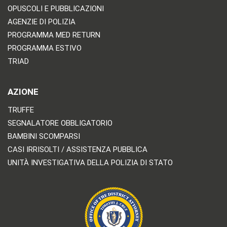
OPUSCOLI E PUBBLICAZIONI
AGENZIE DI POLIZIA
PROGRAMMA MED RETURN
PROGRAMMA ESTIVO
TRIAD
AZIONE
TRUFFE
SEGNALATORE OBBLIGATORIO
BAMBINI SCOMPARSI
CASI IRRISOLTI / ASSISTENZA PUBBLICA
UNITÀ INVESTIGATIVA DELLA POLIZIA DI STATO