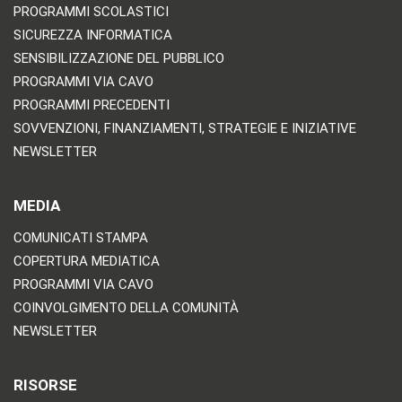
PROGRAMMI SCOLASTICI
SICUREZZA INFORMATICA
SENSIBILIZZAZIONE DEL PUBBLICO
PROGRAMMI VIA CAVO
PROGRAMMI PRECEDENTI
SOVVENZIONI, FINANZIAMENTI, STRATEGIE E INIZIATIVE
NEWSLETTER
MEDIA
COMUNICATI STAMPA
COPERTURA MEDIATICA
PROGRAMMI VIA CAVO
COINVOLGIMENTO DELLA COMUNITÀ
NEWSLETTER
RISORSE