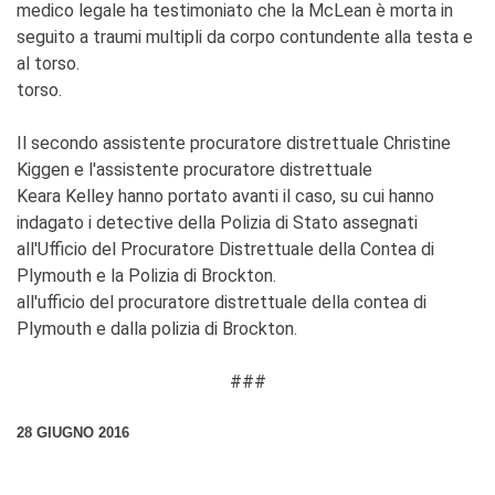
medico legale ha testimoniato che la McLean è morta in
seguito a traumi multipli da corpo contundente alla testa e
al torso.
torso.
Il secondo assistente procuratore distrettuale Christine
Kiggen e l'assistente procuratore distrettuale
Keara Kelley hanno portato avanti il caso, su cui hanno
indagato i detective della Polizia di Stato assegnati
all'Ufficio del Procuratore Distrettuale della Contea di
Plymouth e la Polizia di Brockton.
all'ufficio del procuratore distrettuale della contea di
Plymouth e dalla polizia di Brockton.
###
28 GIUGNO 2016