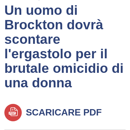
Un uomo di
Brockton dovrà
scontare
l'ergastolo per il
brutale omicidio di
una donna
SCARICARE PDF