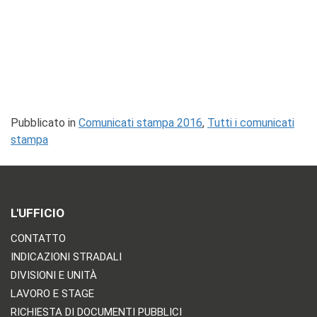
Pubblicato in
Comunicati stampa 2016
,
Tutti i comunicati
stampa
L'UFFICIO
CONTATTO
INDICAZIONI STRADALI
DIVISIONI E UNITÀ
LAVORO E STAGE
RICHIESTA DI DOCUMENTI PUBBLICI