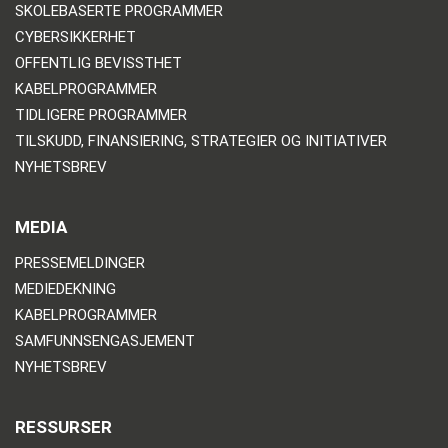
SKOLEBASERTE PROGRAMMER
CYBERSIKKERHET
OFFENTLIG BEVISSTHET
KABELPROGRAMMER
TIDLIGERE PROGRAMMER
TILSKUDD, FINANSIERING, STRATEGIER OG INITIATIVER
NYHETSBREV
MEDIA
PRESSEMELDINGER
MEDIEDEKNING
KABELPROGRAMMER
SAMFUNNSENGASJEMENT
NYHETSBREV
RESSURSER