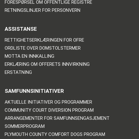
FORESPØRSEL OM OFFENTLIGE REGISTRE
RETNINGSLINJER FOR PERSONVERN
ASSISTANSE
RETTIGHETSERKLÆRINGEN FOR OFRE
ORDLISTE OVER DOMSTOLSTERMER
MOTTA EN INNKALLING
ERKLÆRING OM OFFERETS INNVIRKNING
ERSTATNING
SAMFUNNSINITIATIVER
AKTUELLE INITIATIVER OG PROGRAMMER
COMMUNITY COURT DIVERSION PROGRAM
ARRANGEMENTER FOR SAMFUNNSENGASJEMENT
SOMMERPROGRAM
PLYMOUTH COUNTY COMFORT DOGS PROGRAM