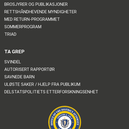
BROSJYRER OG PUBLIKASJONER
RETTSHÅNDHEVENDE MYNDIGHETER
MED RETURN-PROGRAMMET
SOMMERPROGRAM
TRIAD
TA GREP
SVINDEL
AUTORISERT RAPPORTØR
SAVNEDE BARN
ULØSTE SAKER / HJELP FRA PUBLIKUM
DELSTATSPOLITIETS ETTERFORSKNINGSENHET