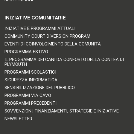
INIZIATIVE COMUNITARIE
INIZIATIVE E PROGRAMMI ATTUALI
COMMUNITY COURT DIVERSION PROGRAM
EVENTI DI COINVOLGIMENTO DELLA COMUNITÀ
PROGRAMMA ESTIVO
IL PROGRAMMA DEI CANI DA CONFORTO DELLA CONTEA DI
PLYMOUTH
PROGRAMMI SCOLASTICI
SICUREZZA INFORMATICA
SENSIBILIZZAZIONE DEL PUBBLICO
PROGRAMMI VIA CAVO
PROGRAMMI PRECEDENTI
SOVVENZIONI, FINANZIAMENTI, STRATEGIE E INIZIATIVE
NEWSLETTER