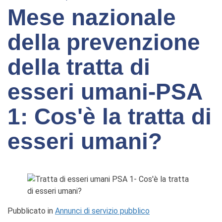
Mese nazionale
della prevenzione
della tratta di
esseri umani-PSA
1: Cos'è la tratta di
esseri umani?
Pubblicato in
Annunci di servizio pubblico