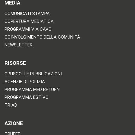
MEDIA
COMUNICATI STAMPA
COPERTURA MEDIATICA
PROGRAMMI VIA CAVO
COINVOLGIMENTO DELLA COMUNITÀ
NEWSLETTER
RISORSE
OPUSCOLI E PUBBLICAZIONI
AGENZIE DI POLIZIA
PROGRAMMA MED RETURN
PROGRAMMA ESTIVO
TRIAD
AZIONE
TRUFFE