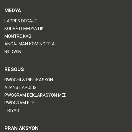
MEDYA
LAPRÈS DEGAJE
KOUVÈTI MEDYATIK
MONTRE KAB
ANGAJMAN KOMINOTE A
BILDWIN
RESOUS
BWOCHI & PIBLIKASYON
AJANS LAPOLIS
PWOGRAM DEKLARASYON MED
PWOGRAM ETE
TRIYAD
PRAN AKSYON