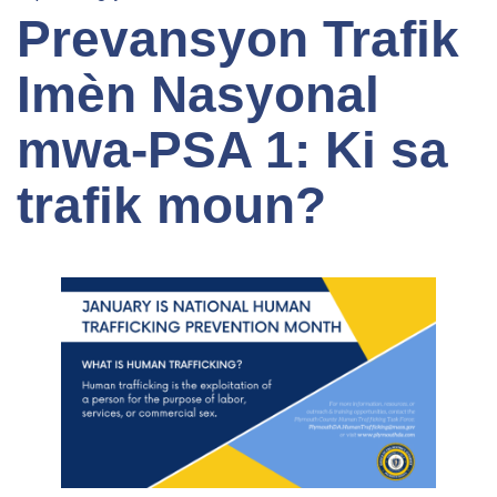
Prevansyon Trafik
Imèn Nasyonal
mwa-PSA 1: Ki sa
trafik moun?