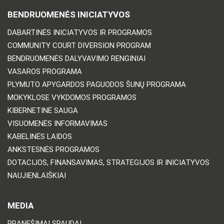
BENDRUOMENĖS INICIATYVOS
DABARTINĖS INICIATYVOS IR PROGRAMOS
COMMUNITY COURT DIVERSION PROGRAM
BENDRUOMENĖS DALYVAVIMO RENGINIAI
VASAROS PROGRAMA
PLYMUTO APYGARDOS PAGUODOS ŠUNŲ PROGRAMA
MOKYKLOSE VYKDOMOS PROGRAMOS
KIBERNETINĖ SAUGA
VISUOMENĖS INFORMAVIMAS
KABELINĖS LAIDOS
ANKSTESNĖS PROGRAMOS
DOTACIJOS, FINANSAVIMAS, STRATEGIJOS IR INICIATYVOS
NAUJIENLAIŠKIAI
MEDIA
PRANEŠIMAI SPAUDAI