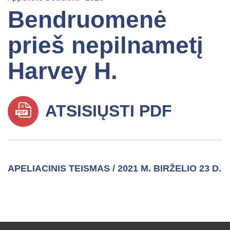
Bendruomenė
prieš nepilnametį
Harvey H.
ATSISIŲSTI PDF
APELIACINIS TEISMAS / 2021 M. BIRŽELIO 23 D.