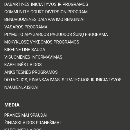
DABARTINĖS INICIATYVOS IR PROGRAMOS
COMMUNITY COURT DIVERSION PROGRAM
BENDRUOMENĖS DALYVAVIMO RENGINIAI
VASAROS PROGRAMA
PLYMUTO APYGARDOS PAGUODOS ŠUNŲ PROGRAMA
MOKYKLOSE VYKDOMOS PROGRAMOS
KIBERNETINĖ SAUGA
VISUOMENĖS INFORMAVIMAS
KABELINĖS LAIDOS
ANKSTESNĖS PROGRAMOS
DOTACIJOS, FINANSAVIMAS, STRATEGIJOS IR INICIATYVOS
NAUJIENLAIŠKIAI
MEDIA
PRANEŠIMAI SPAUDAI
ŽINIASKLAIDOS PRANEŠIMAI