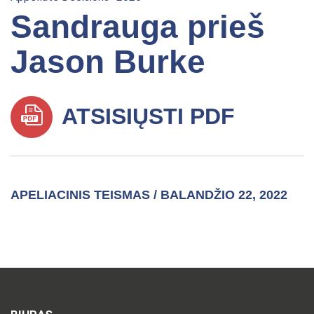
Sandrauga prieš
Jason Burke
ATSISIŲSTI PDF
APELIACINIS TEISMAS / BALANDŽIO 22, 2022