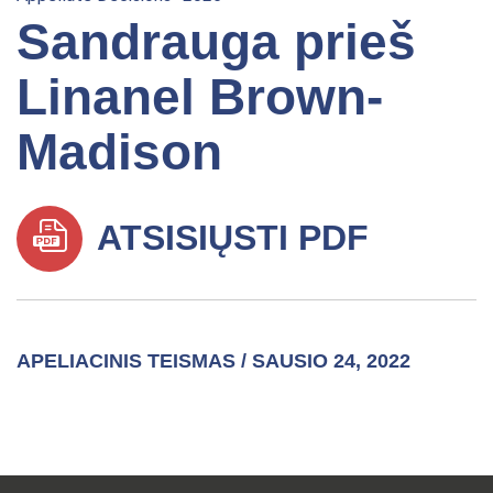
Sandrauga prieš
Linanel Brown-
Madison
ATSISIŲSTI PDF
APELIACINIS TEISMAS / SAUSIO 24, 2022