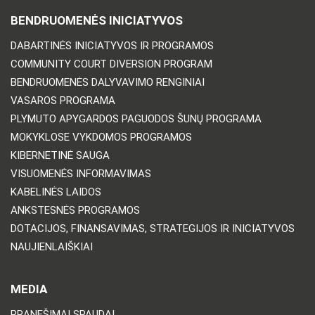
BENDRUOMENĖS INICIATYVOS
DABARTINĖS INICIATYVOS IR PROGRAMOS
COMMUNITY COURT DIVERSION PROGRAM
BENDRUOMENĖS DALYVAVIMO RENGINIAI
VASAROS PROGRAMA
PLYMUTO APYGARDOS PAGUODOS ŠUNŲ PROGRAMA
MOKYKLOSE VYKDOMOS PROGRAMOS
KIBERNETINĖ SAUGA
VISUOMENĖS INFORMAVIMAS
KABELINĖS LAIDOS
ANKSTESNĖS PROGRAMOS
DOTACIJOS, FINANSAVIMAS, STRATEGIJOS IR INICIATYVOS
NAUJIENLAIŠKIAI
MEDIA
PRANEŠIMAI SPAUDAI