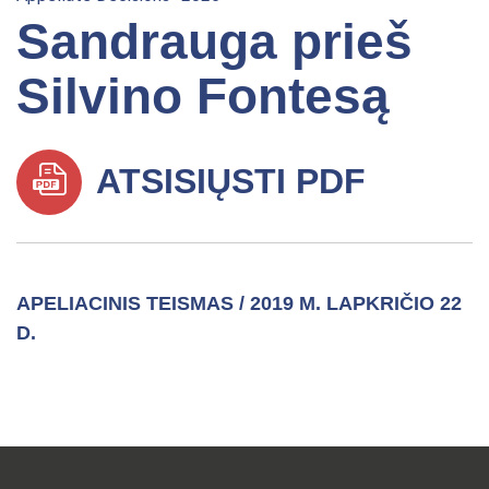
Sandrauga prieš
Silvino Fontesą
ATSISIŲSTI PDF
APELIACINIS TEISMAS / 2019 M. LAPKRIČIO 22
D.