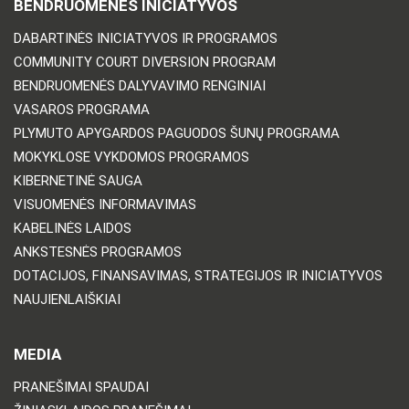
BENDRUOMENĖS INICIATYVOS
DABARTINĖS INICIATYVOS IR PROGRAMOS
COMMUNITY COURT DIVERSION PROGRAM
BENDRUOMENĖS DALYVAVIMO RENGINIAI
VASAROS PROGRAMA
PLYMUTO APYGARDOS PAGUODOS ŠUNŲ PROGRAMA
MOKYKLOSE VYKDOMOS PROGRAMOS
KIBERNETINĖ SAUGA
VISUOMENĖS INFORMAVIMAS
KABELINĖS LAIDOS
ANKSTESNĖS PROGRAMOS
DOTACIJOS, FINANSAVIMAS, STRATEGIJOS IR INICIATYVOS
NAUJIENLAIŠKIAI
MEDIA
PRANEŠIMAI SPAUDAI