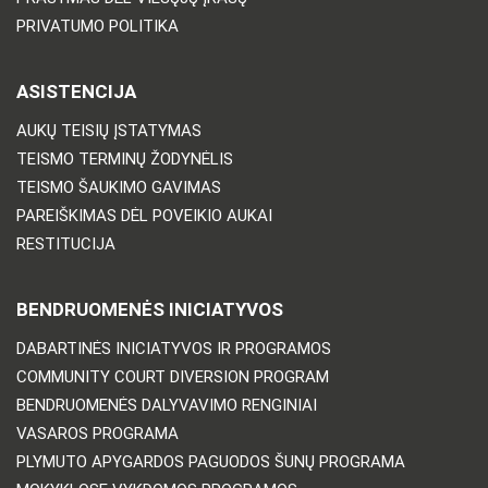
PRIVATUMO POLITIKA
ASISTENCIJA
AUKŲ TEISIŲ ĮSTATYMAS
TEISMO TERMINŲ ŽODYNĖLIS
TEISMO ŠAUKIMO GAVIMAS
PAREIŠKIMAS DĖL POVEIKIO AUKAI
RESTITUCIJA
BENDRUOMENĖS INICIATYVOS
DABARTINĖS INICIATYVOS IR PROGRAMOS
COMMUNITY COURT DIVERSION PROGRAM
BENDRUOMENĖS DALYVAVIMO RENGINIAI
VASAROS PROGRAMA
PLYMUTO APYGARDOS PAGUODOS ŠUNŲ PROGRAMA