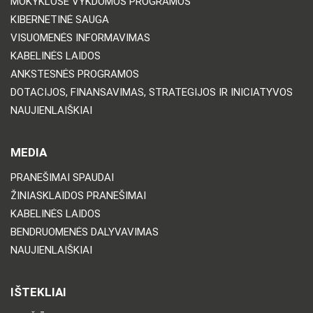
MOKYKLOSE VYKDOMOS PROGRAMOS
KIBERNETINĖ SAUGA
VISUOMENĖS INFORMAVIMAS
KABELINĖS LAIDOS
ANKSTESNĖS PROGRAMOS
DOTACIJOS, FINANSAVIMAS, STRATEGIJOS IR INICIATYVOS
NAUJIENLAIŠKIAI
MEDIA
PRANEŠIMAI SPAUDAI
ŽINIASKLAIDOS PRANEŠIMAI
KABELINĖS LAIDOS
BENDRUOMENĖS DALYVAVIMAS
NAUJIENLAIŠKIAI
IŠTEKLIAI