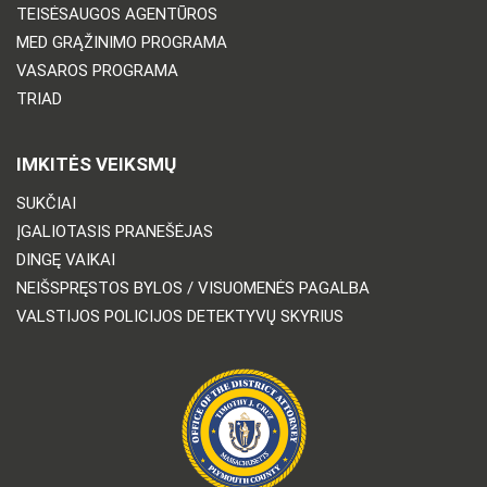
TEISĖSAUGOS AGENTŪROS
MED GRĄŽINIMO PROGRAMA
VASAROS PROGRAMA
TRIAD
IMKITĖS VEIKSMŲ
SUKČIAI
ĮGALIOTASIS PRANEŠĖJAS
DINGĘ VAIKAI
NEIŠSPRĘSTOS BYLOS / VISUOMENĖS PAGALBA
VALSTIJOS POLICIJOS DETEKTYVŲ SKYRIUS