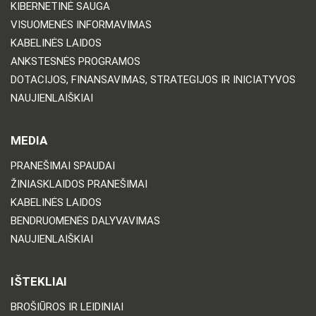
KIBERNETINĖ SAUGA
VISUOMENĖS INFORMAVIMAS
KABELINĖS LAIDOS
ANKSTESNĖS PROGRAMOS
DOTACIJOS, FINANSAVIMAS, STRATEGIJOS IR INICIATYVOS
NAUJIENLAIŠKIAI
MEDIA
PRANEŠIMAI SPAUDAI
ŽINIASKLAIDOS PRANEŠIMAI
KABELINĖS LAIDOS
BENDRUOMENĖS DALYVAVIMAS
NAUJIENLAIŠKIAI
IŠTEKLIAI
BROŠIŪROS IR LEIDINIAI