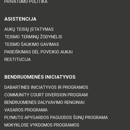
PRIVATUMO POLITIKA
ASISTENCIJA
AUKŲ TEISIŲ ĮSTATYMAS
TEISMO TERMINŲ ŽODYNĖLIS
TEISMO ŠAUKIMO GAVIMAS
PAREIŠKIMAS DĖL POVEIKIO AUKAI
RESTITUCIJA
BENDRUOMENĖS INICIATYVOS
DABARTINĖS INICIATYVOS IR PROGRAMOS
COMMUNITY COURT DIVERSION PROGRAM
BENDRUOMENĖS DALYVAVIMO RENGINIAI
VASAROS PROGRAMA
PLYMUTO APYGARDOS PAGUODOS ŠUNŲ PROGRAMA
MOKYKLOSE VYKDOMOS PROGRAMOS