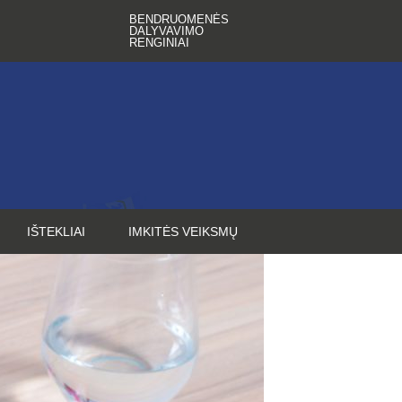
BENDRUOMENĖS
DALYVAVIMO
RENGINIAI
IŠTEKLIAI
IMKITĖS VEIKSMŲ