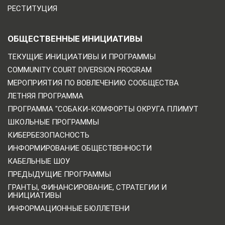
РЕСТИТУЦИЯ
ОБЩЕСТВЕННЫЕ ИНИЦИАТИВЫ
ТЕКУЩИЕ ИНИЦИАТИВЫ И ПРОГРАММЫ
COMMUNITY COURT DIVERSION PROGRAM
МЕРОПРИЯТИЯ ПО ВОВЛЕЧЕНИЮ СООБЩЕСТВА
ЛЕТНЯЯ ПРОГРАММА
ПРОГРАММА "СОБАКИ-КОМФОРТЫ ОКРУГА ПЛИМУТ
ШКОЛЬНЫЕ ПРОГРАММЫ
КИБЕРБЕЗОПАСНОСТЬ
ИНФОРМИРОВАНИЕ ОБЩЕСТВЕННОСТИ
КАБЕЛЬНЫЕ ШОУ
ПРЕДЫДУЩИЕ ПРОГРАММЫ
ГРАНТЫ, ФИНАНСИРОВАНИЕ, СТРАТЕГИИ И
ИНИЦИАТИВЫ
ИНФОРМАЦИОННЫЕ БЮЛЛЕТЕНИ