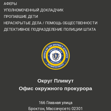
АФЕРЫ
УПОЛНОМОЧЕННЫЙ ДОКЛАДЧИК
ПРОПАВШИЕ ДЕТИ
НЕРАСКРЫТЫЕ ДЕЛА / ПОМОЩЬ ОБЩЕСТВЕННОСТИ
ДЕТЕКТИВНОЕ ПОДРАЗДЕЛЕНИЕ ПОЛИЦИИ ШТАТА
Округ Плимут
Офис окружного прокурора
166 Главная улица
Броктон, Массачусетс 02301