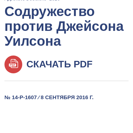
Содружество
против Джейсона
Уилсона
СКАЧАТЬ PDF
№ 14-P-1607 ⁄ 8 СЕНТЯБРЯ 2016 Г.