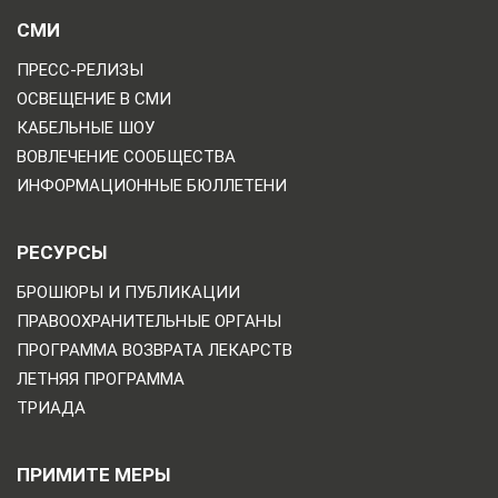
СМИ
ПРЕСС-РЕЛИЗЫ
ОСВЕЩЕНИЕ В СМИ
КАБЕЛЬНЫЕ ШОУ
ВОВЛЕЧЕНИЕ СООБЩЕСТВА
ИНФОРМАЦИОННЫЕ БЮЛЛЕТЕНИ
РЕСУРСЫ
БРОШЮРЫ И ПУБЛИКАЦИИ
ПРАВООХРАНИТЕЛЬНЫЕ ОРГАНЫ
ПРОГРАММА ВОЗВРАТА ЛЕКАРСТВ
ЛЕТНЯЯ ПРОГРАММА
ТРИАДА
ПРИМИТЕ МЕРЫ