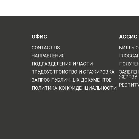
ОФИС
АССИС
CONTACT US
БИЛЛЬ О
НАПРАВЛЕНИЯ
ГЛОССА
ПОДРАЗДЕЛЕНИЯ И ЧАСТИ
ПОЛУЧЕН
ТРУДОУСТРОЙСТВО И СТАЖИРОВКА
ЗАЯВЛЕ
ЖЕРТВУ
ЗАПРОС ПУБЛИЧНЫХ ДОКУМЕНТОВ
РЕСТИТ
ПОЛИТИКА КОНФИДЕНЦИАЛЬНОСТИ