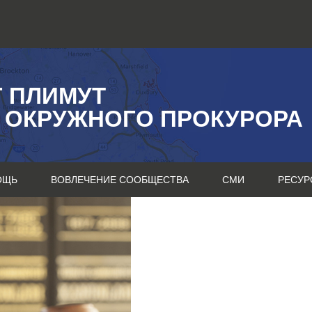
Г ПЛИМУТ
 ОКРУЖНОГО ПРОКУРОРА
ОЩЬ
ВОВЛЕЧЕНИЕ СООБЩЕСТВА
СМИ
РЕСУР