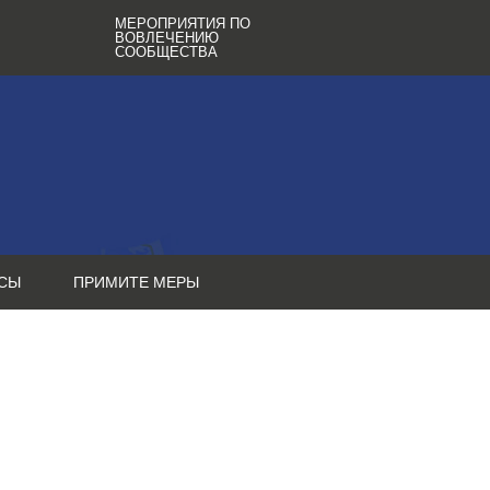
МЕРОПРИЯТИЯ ПО
ВОВЛЕЧЕНИЮ
СООБЩЕСТВА
СЫ
ПРИМИТЕ МЕРЫ