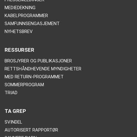
MEDIEDEKNING
KABELPROGRAMMER
SAMFUNNSENGASJEMENT
NYHETSBREV
RESSURSER
BROSJYRER OG PUBLIKASJONER
RETTSHÅNDHEVENDE MYNDIGHETER
MED RETURN-PROGRAMMET
SOMMERPROGRAM
TRIAD
TA GREP
SVINDEL
AUTORISERT RAPPORTØR