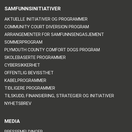
SAMFUNNSINITIATIVER
AKTUELLE INITIATIVER OG PROGRAMMER
COMMUNITY COURT DIVERSION PROGRAM
ARRANGEMENTER FOR SAMFUNNSENGASJEMENT
SOMMERPROGRAM
PLYMOUTH COUNTY COMFORT DOGS PROGRAM
SKOLEBASERTE PROGRAMMER
CYBERSIKKERHET
OFFENTLIG BEVISSTHET
KABELPROGRAMMER
TIDLIGERE PROGRAMMER
TILSKUDD, FINANSIERING, STRATEGIER OG INITIATIVER
NYHETSBREV
MEDIA
PRESSEMELDINGER