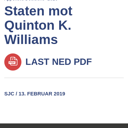
Staten mot
Quinton K.
Williams
LAST NED PDF
SJC / 13. FEBRUAR 2019