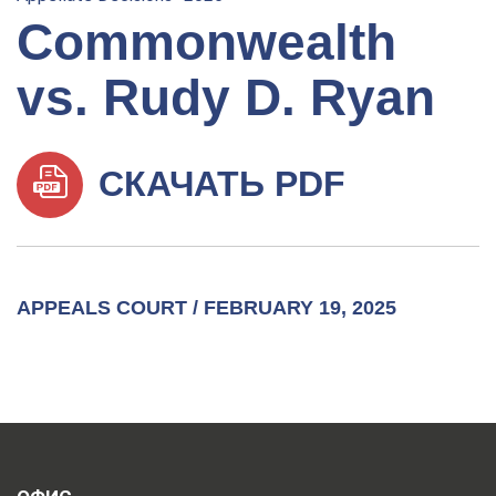
Commonwealth
vs. Rudy D. Ryan
СКАЧАТЬ PDF
APPEALS COURT / FEBRUARY 19, 2025