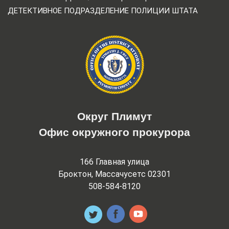
ДЕТЕКТИВНОЕ ПОДРАЗДЕЛЕНИЕ ПОЛИЦИИ ШТАТА
Округ Плимут
Офис окружного прокурора
166 Главная улица
Броктон, Массачусетс 02301
508-584-8120