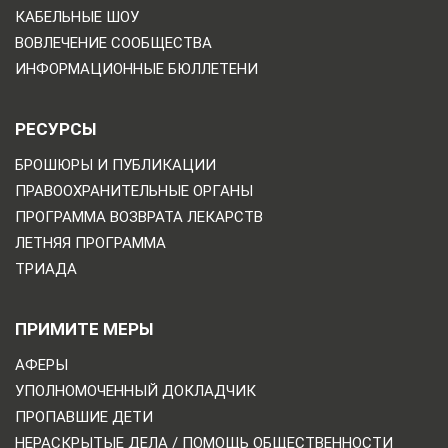
КАБЕЛЬНЫЕ ШОУ
ВОВЛЕЧЕНИЕ СООБЩЕСТВА
ИНФОРМАЦИОННЫЕ БЮЛЛЕТЕНИ
РЕСУРСЫ
БРОШЮРЫ И ПУБЛИКАЦИИ
ПРАВООХРАНИТЕЛЬНЫЕ ОРГАНЫ
ПРОГРАММА ВОЗВРАТА ЛЕКАРСТВ
ЛЕТНЯЯ ПРОГРАММА
ТРИАДА
ПРИМИТЕ МЕРЫ
АФЕРЫ
УПОЛНОМОЧЕННЫЙ ДОКЛАДЧИК
ПРОПАВШИЕ ДЕТИ
НЕРАСКРЫТЫЕ ДЕЛА / ПОМОЩЬ ОБЩЕСТВЕННОСТИ