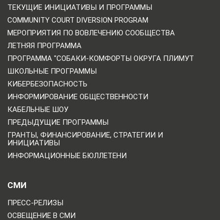
ТЕКУЩИЕ ИНИЦИАТИВЫ И ПРОГРАММЫ
COMMUNITY COURT DIVERSION PROGRAM
МЕРОПРИЯТИЯ ПО ВОВЛЕЧЕНИЮ СООБЩЕСТВА
ЛЕТНЯЯ ПРОГРАММА
ПРОГРАММА "СОБАКИ-КОМФОРТЫ ОКРУГА ПЛИМУТ
ШКОЛЬНЫЕ ПРОГРАММЫ
КИБЕРБЕЗОПАСНОСТЬ
ИНФОРМИРОВАНИЕ ОБЩЕСТВЕННОСТИ
КАБЕЛЬНЫЕ ШОУ
ПРЕДЫДУЩИЕ ПРОГРАММЫ
ГРАНТЫ, ФИНАНСИРОВАНИЕ, СТРАТЕГИИ И
ИНИЦИАТИВЫ
ИНФОРМАЦИОННЫЕ БЮЛЛЕТЕНИ
СМИ
ПРЕСС-РЕЛИЗЫ
ОСВЕЩЕНИЕ В СМИ