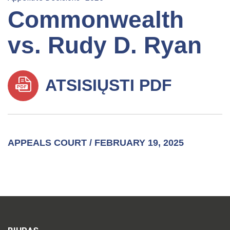
Commonwealth
vs. Rudy D. Ryan
ATSISIŲSTI PDF
APPEALS COURT / FEBRUARY 19, 2025