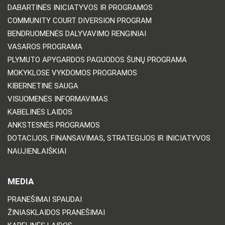
DABARTINĖS INICIATYVOS IR PROGRAMOS
COMMUNITY COURT DIVERSION PROGRAM
BENDRUOMENĖS DALYVAVIMO RENGINIAI
VASAROS PROGRAMA
PLYMUTO APYGARDOS PAGUODOS ŠUNŲ PROGRAMA
MOKYKLOSE VYKDOMOS PROGRAMOS
KIBERNETINĖ SAUGA
VISUOMENĖS INFORMAVIMAS
KABELINĖS LAIDOS
ANKSTESNĖS PROGRAMOS
DOTACIJOS, FINANSAVIMAS, STRATEGIJOS IR INICIATYVOS
NAUJIENLAIŠKIAI
MEDIA
PRANEŠIMAI SPAUDAI
ŽINIASKLAIDOS PRANEŠIMAI