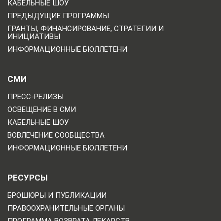
КАБЕЛЬНЫЕ ШОУ
ПРЕДЫДУЩИЕ ПРОГРАММЫ
ГРАНТЫ, ФИНАНСИРОВАНИЕ, СТРАТЕГИИ И
ИНИЦИАТИВЫ
ИНФОРМАЦИОННЫЕ БЮЛЛЕТЕНИ
СМИ
ПРЕСС-РЕЛИЗЫ
ОСВЕЩЕНИЕ В СМИ
КАБЕЛЬНЫЕ ШОУ
ВОВЛЕЧЕНИЕ СООБЩЕСТВА
ИНФОРМАЦИОННЫЕ БЮЛЛЕТЕНИ
РЕСУРСЫ
БРОШЮРЫ И ПУБЛИКАЦИИ
ПРАВООХРАНИТЕЛЬНЫЕ ОРГАНЫ