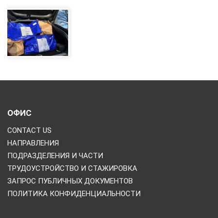
ОФИС
CONTACT US
НАПРАВЛЕНИЯ
ПОДРАЗДЕЛЕНИЯ И ЧАСТИ
ТРУДОУСТРОЙСТВО И СТАЖИРОВКА
ЗАПРОС ПУБЛИЧНЫХ ДОКУМЕНТОВ
ПОЛИТИКА КОНФИДЕНЦИАЛЬНОСТИ