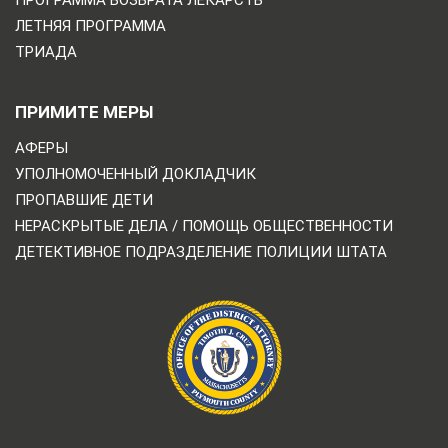
ПРОГРАММА ВОЗВРАТА ЛЕКАРСТВ
ЛЕТНЯЯ ПРОГРАММА
ТРИАДА
ПРИМИТЕ МЕРЫ
АФЕРЫ
УПОЛНОМОЧЕННЫЙ ДОКЛАДЧИК
ПРОПАВШИЕ ДЕТИ
НЕРАСКРЫТЫЕ ДЕЛА / ПОМОЩЬ ОБЩЕСТВЕННОСТИ
ДЕТЕКТИВНОЕ ПОДРАЗДЕЛЕНИЕ ПОЛИЦИИ ШТАТА