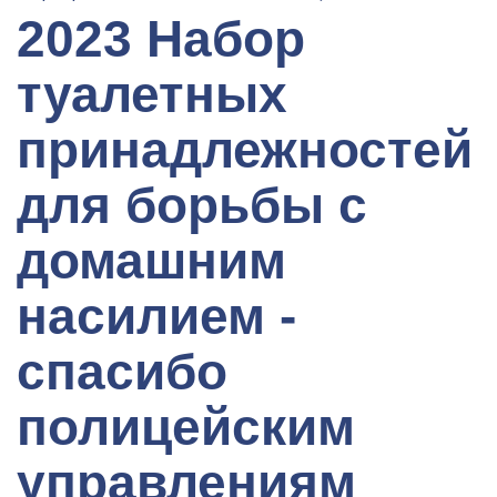
2023 Набор
туалетных
принадлежностей
для борьбы с
домашним
насилием -
спасибо
полицейским
управлениям