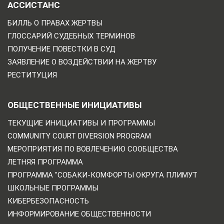
АССИСТАНС
БИЛЛЬ О ПРАВАХ ЖЕРТВЫ
ГЛОССАРИЙ СУДЕБНЫХ ТЕРМИНОВ
ПОЛУЧЕНИЕ ПОВЕСТКИ В СУД
ЗАЯВЛЕНИЕ О ВОЗДЕЙСТВИИ НА ЖЕРТВУ
РЕСТИТУЦИЯ
ОБЩЕСТВЕННЫЕ ИНИЦИАТИВЫ
ТЕКУЩИЕ ИНИЦИАТИВЫ И ПРОГРАММЫ
COMMUNITY COURT DIVERSION PROGRAM
МЕРОПРИЯТИЯ ПО ВОВЛЕЧЕНИЮ СООБЩЕСТВА
ЛЕТНЯЯ ПРОГРАММА
ПРОГРАММА "СОБАКИ-КОМФОРТЫ ОКРУГА ПЛИМУТ
ШКОЛЬНЫЕ ПРОГРАММЫ
КИБЕРБЕЗОПАСНОСТЬ
ИНФОРМИРОВАНИЕ ОБЩЕСТВЕННОСТИ