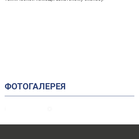
ФОТОГАЛЕРЕЯ