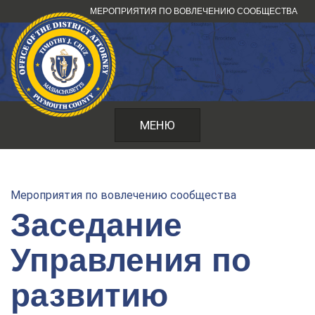
Перейти
МЕРОПРИЯТИЯ ПО ВОВЛЕЧЕНИЮ СООБЩЕСТВА
к
содержанию
МЕНЮ
Мероприятия по вовлечению сообщества
Заседание
Управления по
развитию