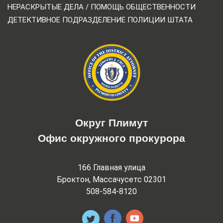
НЕРАСКРЫТЫЕ ДЕЛА / ПОМОЩЬ ОБЩЕСТВЕННОСТИ
ДЕТЕКТИВНОЕ ПОДРАЗДЕЛЕНИЕ ПОЛИЦИИ ШТАТА
Округ Плимут
Офис окружного прокурора
166 Главная улица
Броктон, Массачусетс 02301
508-584-8120