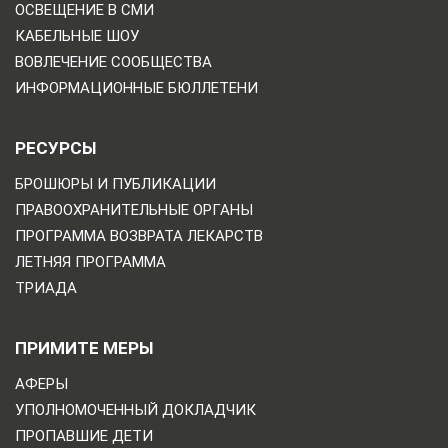
ОСВЕЩЕНИЕ В СМИ
КАБЕЛЬНЫЕ ШОУ
ВОВЛЕЧЕНИЕ СООБЩЕСТВА
ИНФОРМАЦИОННЫЕ БЮЛЛЕТЕНИ
РЕСУРСЫ
БРОШЮРЫ И ПУБЛИКАЦИИ
ПРАВООХРАНИТЕЛЬНЫЕ ОРГАНЫ
ПРОГРАММА ВОЗВРАТА ЛЕКАРСТВ
ЛЕТНЯЯ ПРОГРАММА
ТРИАДА
ПРИМИТЕ МЕРЫ
АФЕРЫ
УПОЛНОМОЧЕННЫЙ ДОКЛАДЧИК
ПРОПАВШИЕ ДЕТИ