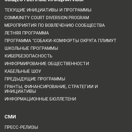
ТЕКУЩИЕ ИНИЦИАТИВЫ И ПРОГРАММЫ
COMMUNITY COURT DIVERSION PROGRAM
МЕРОПРИЯТИЯ ПО ВОВЛЕЧЕНИЮ СООБЩЕСТВА
ЛЕТНЯЯ ПРОГРАММА
ПРОГРАММА "СОБАКИ-КОМФОРТЫ ОКРУГА ПЛИМУТ
ШКОЛЬНЫЕ ПРОГРАММЫ
КИБЕРБЕЗОПАСНОСТЬ
ИНФОРМИРОВАНИЕ ОБЩЕСТВЕННОСТИ
КАБЕЛЬНЫЕ ШОУ
ПРЕДЫДУЩИЕ ПРОГРАММЫ
ГРАНТЫ, ФИНАНСИРОВАНИЕ, СТРАТЕГИИ И
ИНИЦИАТИВЫ
ИНФОРМАЦИОННЫЕ БЮЛЛЕТЕНИ
СМИ
ПРЕСС-РЕЛИЗЫ