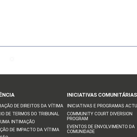
ÊNCIA
INICIATIVAS COMUNITÁRIAS
RAÇÃO DE DIREITOS DA VÍTIMA
INICIATIVAS E PROGRAMAS ACTU
IO DE TERMOS DO TRIBUNAL
COMMUNITY COURT DIVERSION
PROGRAM
 UMA INTIMAÇÃO
EVENTOS DE ENVOLVIMENTO DA
ÇÃO DE IMPACTO DA VÍTIMA
COMUNIDADE