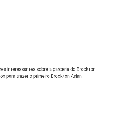
es interessantes sobre a parceria do Brockton
n para trazer o primeiro Brockton Asian