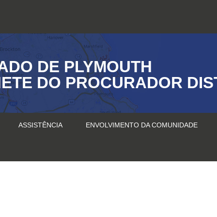
ADO DE PLYMOUTH
ETE DO PROCURADOR DIS
ASSISTÊNCIA
ENVOLVIMENTO DA COMUNIDADE