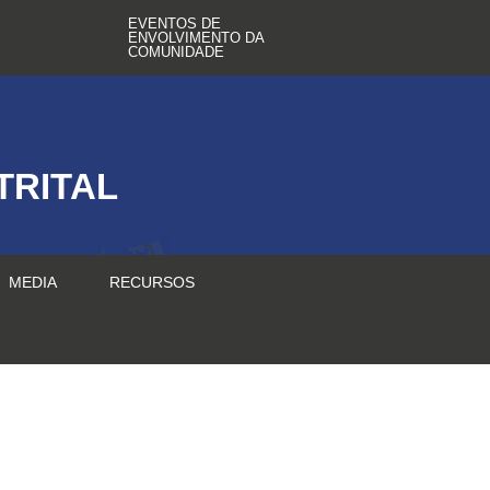
EVENTOS DE
ENVOLVIMENTO DA
COMUNIDADE
TRITAL
MEDIA
RECURSOS