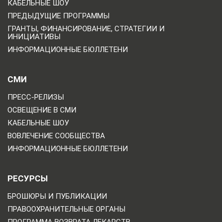
КАБЕЛЬНЫЕ ШОУ
ПРЕДЫДУЩИЕ ПРОГРАММЫ
ГРАНТЫ, ФИНАНСИРОВАНИЕ, СТРАТЕГИИ И
ИНИЦИАТИВЫ
ИНФОРМАЦИОННЫЕ БЮЛЛЕТЕНИ
СМИ
ПРЕСС-РЕЛИЗЫ
ОСВЕЩЕНИЕ В СМИ
КАБЕЛЬНЫЕ ШОУ
ВОВЛЕЧЕНИЕ СООБЩЕСТВА
ИНФОРМАЦИОННЫЕ БЮЛЛЕТЕНИ
РЕСУРСЫ
БРОШЮРЫ И ПУБЛИКАЦИИ
ПРАВООХРАНИТЕЛЬНЫЕ ОРГАНЫ