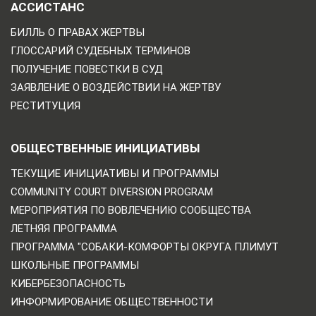
АССИСТАНС
БИЛЛЬ О ПРАВАХ ЖЕРТВЫ
ГЛОССАРИЙ СУДЕБНЫХ ТЕРМИНОВ
ПОЛУЧЕНИЕ ПОВЕСТКИ В СУД
ЗАЯВЛЕНИЕ О ВОЗДЕЙСТВИИ НА ЖЕРТВУ
РЕСТИТУЦИЯ
ОБЩЕСТВЕННЫЕ ИНИЦИАТИВЫ
ТЕКУЩИЕ ИНИЦИАТИВЫ И ПРОГРАММЫ
COMMUNITY COURT DIVERSION PROGRAM
МЕРОПРИЯТИЯ ПО ВОВЛЕЧЕНИЮ СООБЩЕСТВА
ЛЕТНЯЯ ПРОГРАММА
ПРОГРАММА "СОБАКИ-КОМФОРТЫ ОКРУГА ПЛИМУТ
ШКОЛЬНЫЕ ПРОГРАММЫ
КИБЕРБЕЗОПАСНОСТЬ
ИНФОРМИРОВАНИЕ ОБЩЕСТВЕННОСТИ