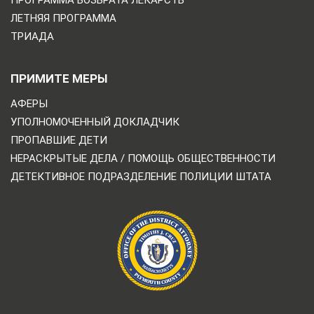
ПРОГРАММА ВОЗВРАТА ЛЕКАРСТВ
ЛЕТНЯЯ ПРОГРАММА
ТРИАДА
ПРИМИТЕ МЕРЫ
АФЕРЫ
УПОЛНОМОЧЕННЫЙ ДОКЛАДЧИК
ПРОПАВШИЕ ДЕТИ
НЕРАСКРЫТЫЕ ДЕЛА / ПОМОЩЬ ОБЩЕСТВЕННОСТИ
ДЕТЕКТИВНОЕ ПОДРАЗДЕЛЕНИЕ ПОЛИЦИИ ШТАТА