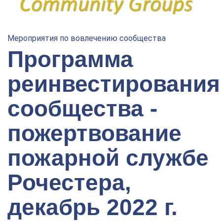
Мероприятия по вовлечению сообщества
Программа
реинвестирования
сообщества -
пожертвование
пожарной службе
Рочестера,
декабрь 2022 г.