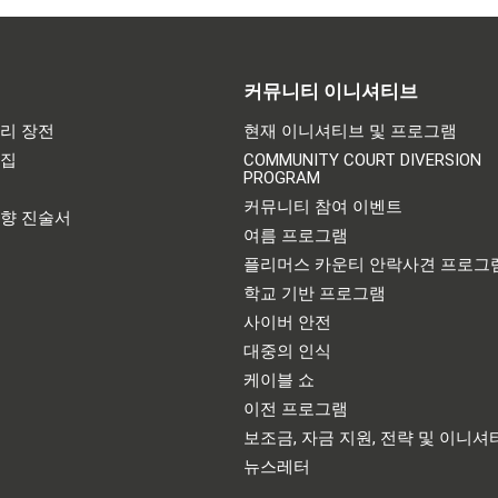
커뮤니티 이니셔티브
리 장전
현재 이니셔티브 및 프로그램
어집
COMMUNITY COURT DIVERSION
PROGRAM
기
커뮤니티 참여 이벤트
영향 진술서
여름 프로그램
플리머스 카운티 안락사견 프로그
학교 기반 프로그램
사이버 안전
대중의 인식
케이블 쇼
이전 프로그램
보조금, 자금 지원, 전략 및 이니셔
뉴스레터