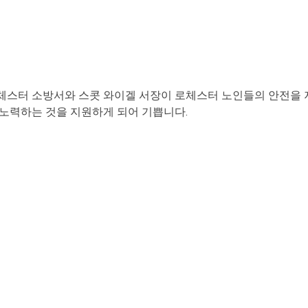
체스터 소방서와 스콧 와이겔 서장이 로체스터 노인들의 안전을 
 노력하는 것을 지원하게 되어 기쁩니다.