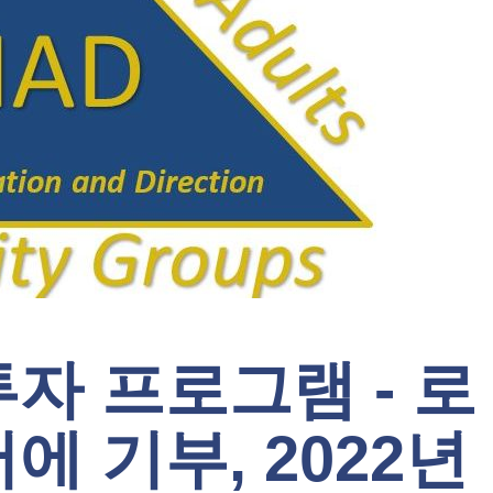
자 프로그램 - 로
 기부, 2022년