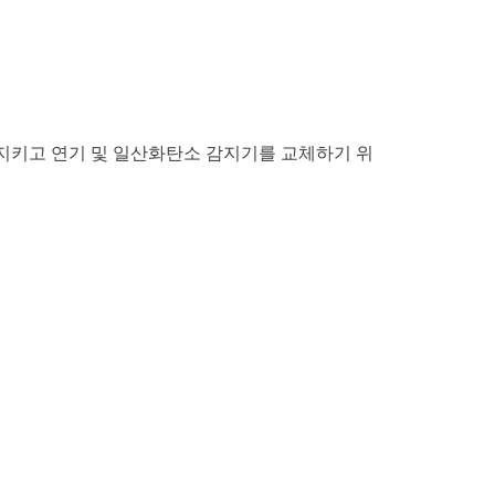
지키고 연기 및 일산화탄소 감지기를 교체하기 위