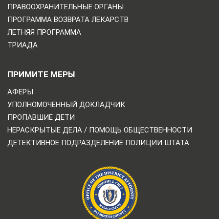
ПРАВООХРАНИТЕЛЬНЫЕ ОРГАНЫ
ПРОГРАММА ВОЗВРАТА ЛЕКАРСТВ
ЛЕТНЯЯ ПРОГРАММА
ТРИАДА
ПРИМИТЕ МЕРЫ
АФЕРЫ
УПОЛНОМОЧЕННЫЙ ДОКЛАДЧИК
ПРОПАВШИЕ ДЕТИ
НЕРАСКРЫТЫЕ ДЕЛА / ПОМОЩЬ ОБЩЕСТВЕННОСТИ
ДЕТЕКТИВНОЕ ПОДРАЗДЕЛЕНИЕ ПОЛИЦИИ ШТАТА