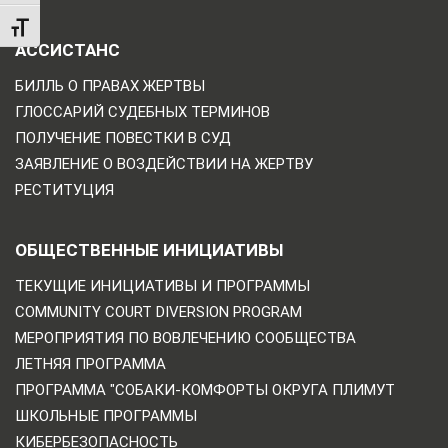
TOGGLE FONT SIZE
АССИСТАНС
БИЛЛЬ О ПРАВАХ ЖЕРТВЫ
ГЛОССАРИЙ СУДЕБНЫХ ТЕРМИНОВ
ПОЛУЧЕНИЕ ПОВЕСТКИ В СУД
ЗАЯВЛЕНИЕ О ВОЗДЕЙСТВИИ НА ЖЕРТВУ
РЕСТИТУЦИЯ
ОБЩЕСТВЕННЫЕ ИНИЦИАТИВЫ
ТЕКУЩИЕ ИНИЦИАТИВЫ И ПРОГРАММЫ
COMMUNITY COURT DIVERSION PROGRAM
МЕРОПРИЯТИЯ ПО ВОВЛЕЧЕНИЮ СООБЩЕСТВА
ЛЕТНЯЯ ПРОГРАММА
ПРОГРАММА "СОБАКИ-КОМФОРТЫ ОКРУГА ПЛИМУТ
ШКОЛЬНЫЕ ПРОГРАММЫ
КИБЕРБЕЗОПАСНОСТЬ