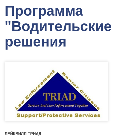
Программа
"Водительские
решения
ЛЕЙКВИЛЛ ТРИАД