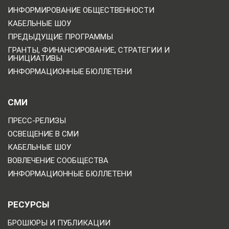
ИНФОРМИРОВАНИЕ ОБЩЕСТВЕННОСТИ
КАБЕЛЬНЫЕ ШОУ
ПРЕДЫДУЩИЕ ПРОГРАММЫ
ГРАНТЫ, ФИНАНСИРОВАНИЕ, СТРАТЕГИИ И
ИНИЦИАТИВЫ
ИНФОРМАЦИОННЫЕ БЮЛЛЕТЕНИ
СМИ
ПРЕСС-РЕЛИЗЫ
ОСВЕЩЕНИЕ В СМИ
КАБЕЛЬНЫЕ ШОУ
ВОВЛЕЧЕНИЕ СООБЩЕСТВА
ИНФОРМАЦИОННЫЕ БЮЛЛЕТЕНИ
РЕСУРСЫ
БРОШЮРЫ И ПУБЛИКАЦИИ