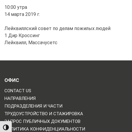
10:00 утра
14 марта 2019 г.
Лейквиллский совет по делам пожилых людей
1 Дир Кроссинг
Лейквилл, Массачусетс
ОФИС
CONTACT US
НАПРАВЛЕНИЯ
ПОДРАЗДЕЛЕНИЯ И ЧАСТИ
ТРУДОУСТРОЙСТВО И СТАЖИРОВКА
ЗАПРОС ПУБЛИЧНЫХ ДОКУМЕНТОВ
TOGGLE HIGH CONTRAST
ПОЛИТИКА КОНФИДЕНЦИАЛЬНОСТИ